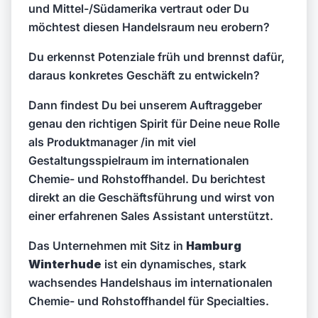
und Mittel-/Südamerika vertraut oder Du
möchtest diesen Handelsraum neu erobern?
Du erkennst Potenziale früh und brennst dafür,
daraus konkretes Geschäft zu entwickeln?
Dann findest Du bei unserem Auftraggeber
genau den richtigen Spirit für Deine neue Rolle
als Produktmanager /in mit viel
Gestaltungsspielraum im internationalen
Chemie- und Rohstoffhandel. Du berichtest
direkt an die Geschäftsführung und wirst von
einer erfahrenen Sales Assistant unterstützt.
Das Unternehmen mit Sitz in
Hamburg
Winterhude
ist ein dynamisches, stark
wachsendes Handelshaus im internationalen
Chemie- und Rohstoffhandel für Specialties.