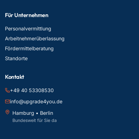
Für Unternehmen
Personalvermittlung
Arbeitnehmerüberlassung
Fördermittelberatung
Standorte
Kontakt
+49 40 53308530
info@upgrade4you.de
Hamburg • Berlin
Bundesweit für Sie da