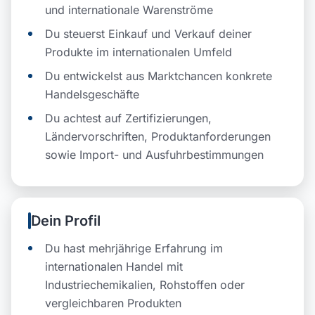
und internationale Warenströme
Du steuerst Einkauf und Verkauf deiner
Produkte im internationalen Umfeld
Du entwickelst aus Marktchancen konkrete
Handelsgeschäfte
Du achtest auf Zertifizierungen,
Ländervorschriften, Produktanforderungen
sowie Import- und Ausfuhrbestimmungen
Dein Profil
Du hast mehrjährige Erfahrung im
internationalen Handel mit
Industriechemikalien, Rohstoffen oder
vergleichbaren Produkten