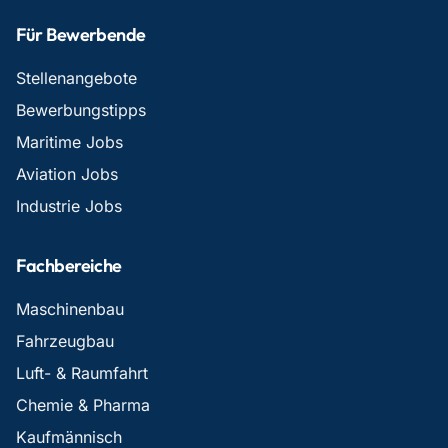
Für Bewerbende
Stellenangebote
Bewerbungstipps
Maritime Jobs
Aviation Jobs
Industrie Jobs
Fachbereiche
Maschinenbau
Fahrzeugbau
Luft- & Raumfahrt
Chemie & Pharma
Kaufmännisch