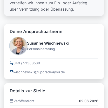
verhelfen wir Ihnen zum Ein- oder Aufstieg –
über Vermittlung oder Überlassung.
Deine Ansprechpartnerin
Susanne Wischnewski
Personalberatung
040 / 53308539
wischnewskis@upgrade4you.de
Details zur Stelle
Veröffentlicht
02.06.2026