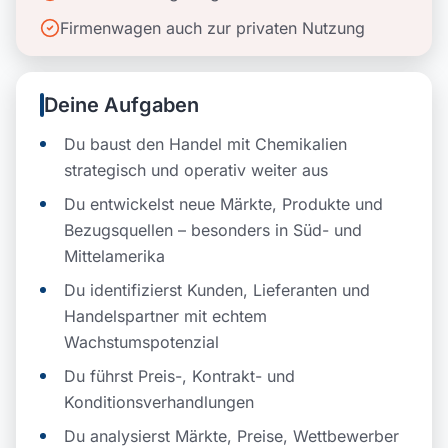
Firmenwagen auch zur privaten Nutzung
Deine Aufgaben
Du baust den Handel mit Chemikalien
strategisch und operativ weiter aus
Du entwickelst neue Märkte, Produkte und
Bezugsquellen – besonders in Süd- und
Mittelamerika
Du identifizierst Kunden, Lieferanten und
Handelspartner mit echtem
Wachstumspotenzial
Du führst Preis-, Kontrakt- und
Konditionsverhandlungen
Du analysierst Märkte, Preise, Wettbewerber