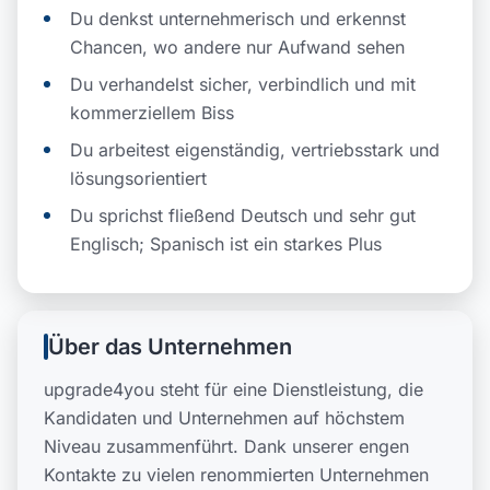
Du denkst unternehmerisch und erkennst
Chancen, wo andere nur Aufwand sehen
Du verhandelst sicher, verbindlich und mit
kommerziellem Biss
Du arbeitest eigenständig, vertriebsstark und
lösungsorientiert
Du sprichst fließend Deutsch und sehr gut
Englisch; Spanisch ist ein starkes Plus
Über das Unternehmen
upgrade4you steht für eine Dienstleistung, die
Kandidaten und Unternehmen auf höchstem
Niveau zusammenführt. Dank unserer engen
Kontakte zu vielen renommierten Unternehmen