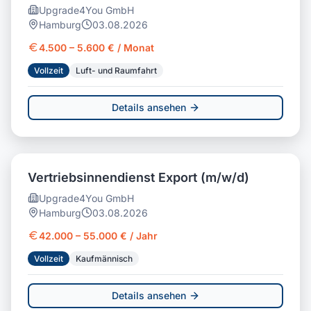
Upgrade4You GmbH
Hamburg
03.08.2026
4.500 – 5.600 € / Monat
Vollzeit
Luft- und Raumfahrt
Details ansehen
Vertriebsinnendienst Export (m/w/d)
Upgrade4You GmbH
Hamburg
03.08.2026
42.000 – 55.000 € / Jahr
Vollzeit
Kaufmännisch
Details ansehen