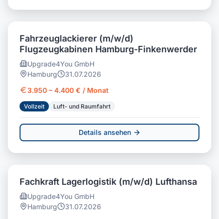
Fahrzeuglackierer (m/w/d)
Flugzeugkabinen Hamburg-Finkenwerder
Upgrade4You GmbH
Hamburg
31.07.2026
3.950 – 4.400 € / Monat
Vollzeit
Luft- und Raumfahrt
Details ansehen
Fachkraft Lagerlogistik (m/w/d) Lufthansa
Upgrade4You GmbH
Hamburg
31.07.2026