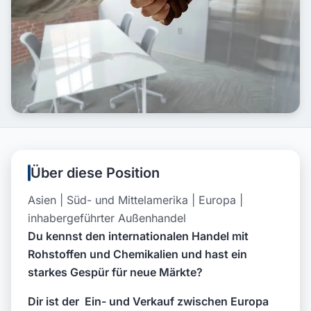
Über diese Position
Asien | Süd- und Mittelamerika | Europa |
inhabergeführter Außenhandel
Du kennst den internationalen Handel mit
Rohstoffen und Chemikalien und hast ein
starkes Gespür für neue Märkte?
Dir ist der Ein- und Verkauf zwischen Europa