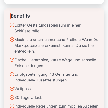
Benefits
Echter Gestaltungsspielraum in einer
Schlüsselrolle
Maximale unternehmerische Freiheit: Wenn Du
Marktpotenziale erkennst, kannst Du sie hier
entwickeln.
Flache Hierarchien, kurze Wege und schnelle
Entscheidungen
Erfolgsbeteiligung, 13 Gehälter und
individuelle Zusatzleistungen
Wellpass
30 Tage Urlaub
individuelle Regelungen zum mobilen Arbeiten