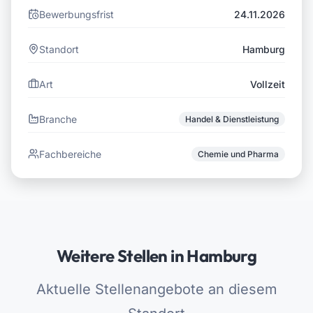
Bewerbungsfrist
24.11.2026
Standort
Hamburg
Art
Vollzeit
Branche
Handel & Dienstleistung
Fachbereiche
Chemie und Pharma
Weitere Stellen in Hamburg
Aktuelle Stellenangebote an diesem