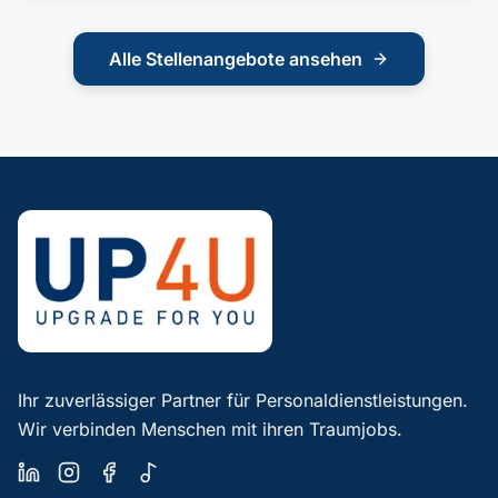
Alle Stellenangebote ansehen
Ihr zuverlässiger Partner für Personaldienstleistungen.
Wir verbinden Menschen mit ihren Traumjobs.