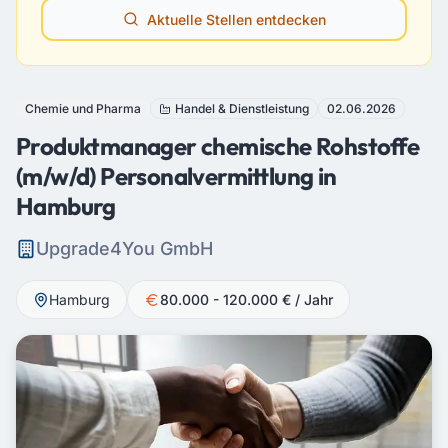
Aktuelle Stellen entdecken
Chemie und Pharma
Handel & Dienstleistung
02.06.2026
Produktmanager chemische Rohstoffe
(m/w/d) Personalvermittlung in
Hamburg
Upgrade4You GmbH
Hamburg
80.000 - 120.000 € / Jahr