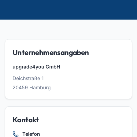
Unternehmensangaben
upgrade4you GmbH
Deichstraße 1
20459 Hamburg
Kontakt
Telefon