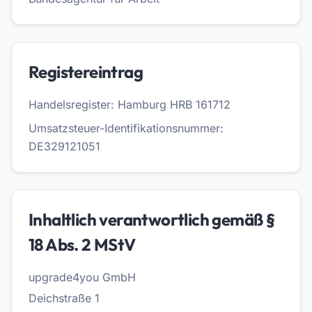
Registereintrag
Handelsregister: Hamburg HRB 161712
Umsatzsteuer-Identifikationsnummer:
DE329121051
Inhaltlich verantwortlich gemäß §
18 Abs. 2 MStV
upgrade4you GmbH
Deichstraße 1