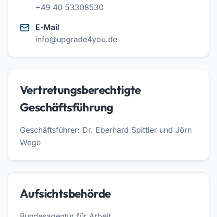
+49 40 53308530
E-Mail
info@upgrade4you.de
Vertretungsberechtigte
Geschäftsführung
Geschäftsführer: Dr. Eberhard Spittler und Jörn
Wege
Aufsichtsbehörde
Bundesagentur für Arbeit