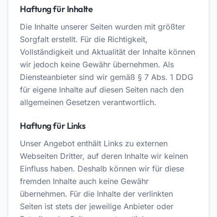
Haftung für Inhalte
Die Inhalte unserer Seiten wurden mit größter
Sorgfalt erstellt. Für die Richtigkeit,
Vollständigkeit und Aktualität der Inhalte können
wir jedoch keine Gewähr übernehmen. Als
Diensteanbieter sind wir gemäß § 7 Abs. 1 DDG
für eigene Inhalte auf diesen Seiten nach den
allgemeinen Gesetzen verantwortlich.
Haftung für Links
Unser Angebot enthält Links zu externen
Webseiten Dritter, auf deren Inhalte wir keinen
Einfluss haben. Deshalb können wir für diese
fremden Inhalte auch keine Gewähr
übernehmen. Für die Inhalte der verlinkten
Seiten ist stets der jeweilige Anbieter oder