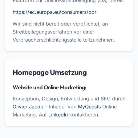
Plattform zur Online-Streitbeilegung (OS) bereit:
https://ec.europa.eu/consumers/odr
Wir sind nicht bereit oder verpflichtet, an
Streitbeilegungsverfahren vor einer
Verbraucherschlichtungsstelle teilzunehmen.
Homepage Umsetzung
Website und Online Marketing:
Konzeption, Design, Entwicklung und SEO durch
Olivier Jacob
– Inhaber von
MyQuests
Online
Marketing. Auf
LinkedIn
kontaktieren.