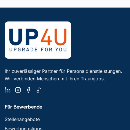
Ihr zuverlässiger Partner für Personaldienstleistungen.
Wir verbinden Menschen mit ihren Traumjobs.
Für Bewerbende
Stellenangebote
Bewerbungstipps