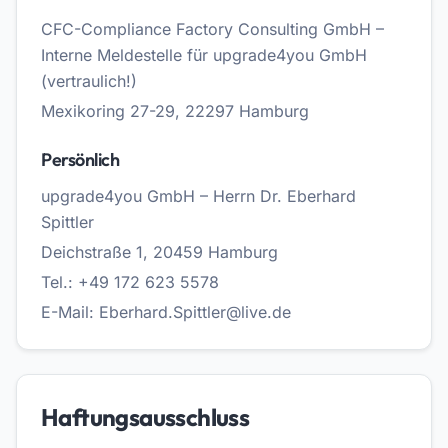
CFC-Compliance Factory Consulting GmbH –
Interne Meldestelle für upgrade4you GmbH
(vertraulich!)
Mexikoring 27-29, 22297 Hamburg
Persönlich
upgrade4you GmbH – Herrn Dr. Eberhard
Spittler
Deichstraße 1, 20459 Hamburg
Tel.:
+49 172 623 5578
E-Mail:
Eberhard.Spittler@live.de
Haftungsausschluss