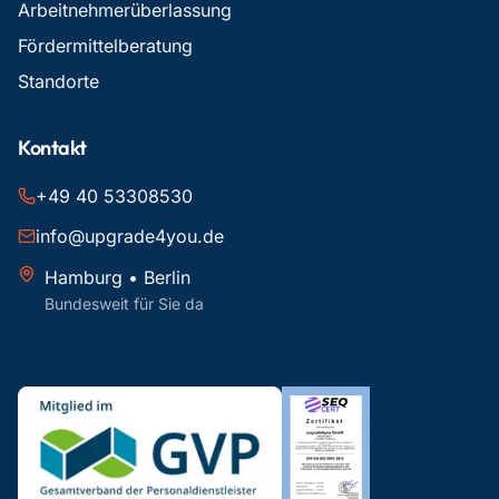
Arbeitnehmerüberlassung
Fördermittelberatung
Standorte
Kontakt
+49 40 53308530
info@upgrade4you.de
Hamburg • Berlin
Bundesweit für Sie da