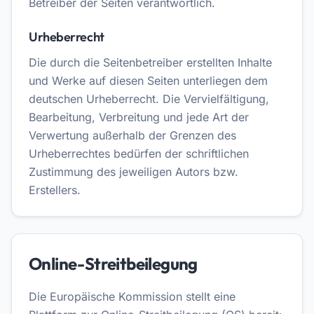
Betreiber der Seiten verantwortlich.
Urheberrecht
Die durch die Seitenbetreiber erstellten Inhalte
und Werke auf diesen Seiten unterliegen dem
deutschen Urheberrecht. Die Vervielfältigung,
Bearbeitung, Verbreitung und jede Art der
Verwertung außerhalb der Grenzen des
Urheberrechtes bedürfen der schriftlichen
Zustimmung des jeweiligen Autors bzw.
Erstellers.
Online-Streitbeilegung
Die Europäische Kommission stellt eine