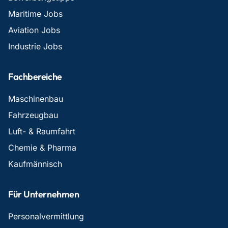
Maritime Jobs
Aviation Jobs
Industrie Jobs
Fachbereiche
Maschinenbau
Fahrzeugbau
Luft- & Raumfahrt
Chemie & Pharma
Kaufmännisch
Für Unternehmen
Personalvermittlung