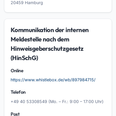
20459 Hamburg
Kommunikation der internen
Meldestelle nach dem
Hinweisgeberschutzgesetz
(HinSchG)
Online
https://www.whistlebox.de/wb/897984715/
Telefon
+49 40 53308549
(Mo. – Fr.: 9:00 – 17:00 Uhr)
Post