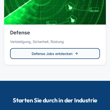
Defense
Verteidigung, Sicherheit, Rüstung
Defense
Jobs entdecken
Starten Sie durch in der Industrie