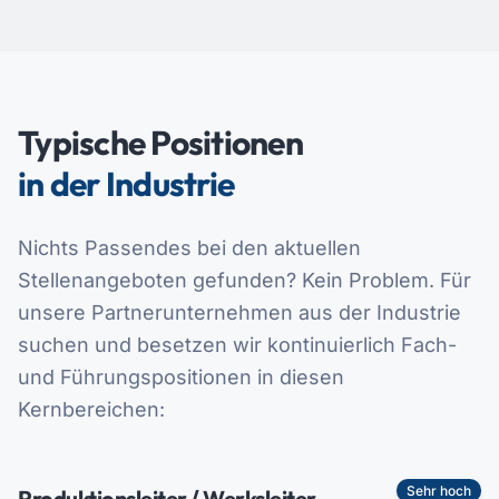
Typische Positionen
in der
Industrie
Nichts Passendes bei den aktuellen
Stellenangeboten gefunden? Kein Problem. Für
unsere Partnerunternehmen aus
der Industrie
suchen und besetzen wir kontinuierlich Fach-
und Führungspositionen in diesen
Kernbereichen:
Sehr hoch
Produktionsleiter / Werksleiter