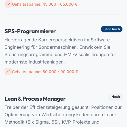
Gehaltsspanne:
45.000 - 65.000 €
Sehr hoch
SPS-Programmierer
Hervorragende Karriereperspektiven im Software-
Engineering für Sondermaschinen. Entwickeln Sie
Steuerungsprogramme und HMI-Visualisierungen für
modernste Industrieanlagen.
Gehaltsspanne:
60.000 - 90.000 €
Hoch
Lean & Process Manager
Treiber der Effizienzsteigerung gesucht: Positionen zur
Optimierung von Wertschöpfungsketten durch Lean-
Methodik (Six Sigma, 5S), KVP-Projekte und