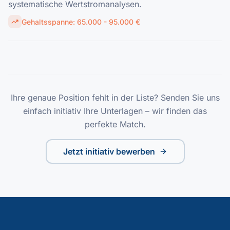
systematische Wertstromanalysen.
Gehaltsspanne:
65.000 - 95.000 €
Ihre genaue Position fehlt in der Liste? Senden Sie uns
einfach initiativ Ihre Unterlagen – wir finden das
perfekte Match.
Jetzt initiativ bewerben