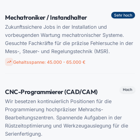
Sehr hoch
Mechatroniker / Instandhalter
Zukunftssichere Jobs in der Installation und
vorbeugenden Wartung mechatronischer Systeme.
Gesuchte Fachkräfte für die präzise Fehlersuche in der
Mess-, Steuer- und Regelungstechnik (MSR).
Gehaltsspanne:
45.000 - 65.000 €
Hoch
CNC-Programmierer (CAD/CAM)
Wir besetzen kontinuierlich Positionen für die
Programmierung hochpräziser Mehrachs-
Bearbeitungszentren. Spannende Aufgaben in der
Rüstzeitoptimierung und Werkzeugauslegung für die
Serienfertigung.