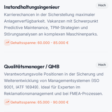
Hoch
Instandhaltungsingenieur
Karrierechancen in der Sicherstellung maximaler
Anlagenverfügbarkeit. Vakanzen mit Schwerpunkt
Predictive Maintenance, TPM-Strategien und
Störungsanalysen an komplexen Maschinenparks.
Gehaltsspanne:
60.000 - 85.000 €
Hoch
Qualitätsmanager / QMB
Verantwortungsvolle Positionen in der Sicherung und
Weiterentwicklung von Managementsystemen (ISO
9001, IATF 16949). Ideal für Experten im
Reklamationsmanagement und bei FMEA-Prozessen.
Gehaltsspanne:
65.000 - 90.000 €