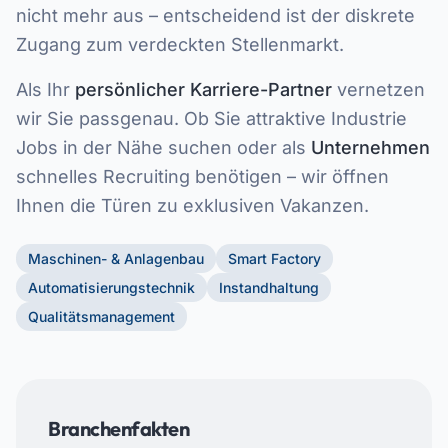
nicht mehr aus – entscheidend ist der diskrete
Zugang zum verdeckten Stellenmarkt.
Als Ihr
persönlicher Karriere-Partner
vernetzen
wir Sie passgenau. Ob Sie attraktive Industrie
Jobs in der Nähe suchen oder als
Unternehmen
schnelles Recruiting benötigen – wir öffnen
Ihnen die Türen zu exklusiven Vakanzen.
Maschinen- & Anlagenbau
Smart Factory
Automatisierungstechnik
Instandhaltung
Qualitätsmanagement
Branchenfakten