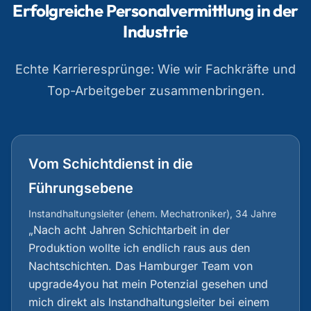
Erfolgreiche Personalvermittlung in der
Industrie
Echte Karrieresprünge: Wie wir Fachkräfte und
Top-Arbeitgeber zusammenbringen.
Vom Schichtdienst in die
Führungsebene
Instandhaltungsleiter (ehem. Mechatroniker), 34 Jahre
„Nach acht Jahren Schichtarbeit in der
Produktion wollte ich endlich raus aus den
Nachtschichten. Das Hamburger Team von
upgrade4you hat mein Potenzial gesehen und
mich direkt als Instandhaltungsleiter bei einem