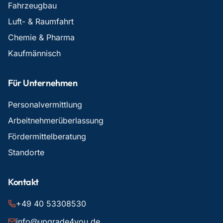
Fahrzeugbau
Luft- & Raumfahrt
Chemie & Pharma
Kaufmännisch
Für Unternehmen
Personalvermittlung
Arbeitnehmerüberlassung
Fördermittelberatung
Standorte
Kontakt
+49 40 53308530
info@upgrade4you.de