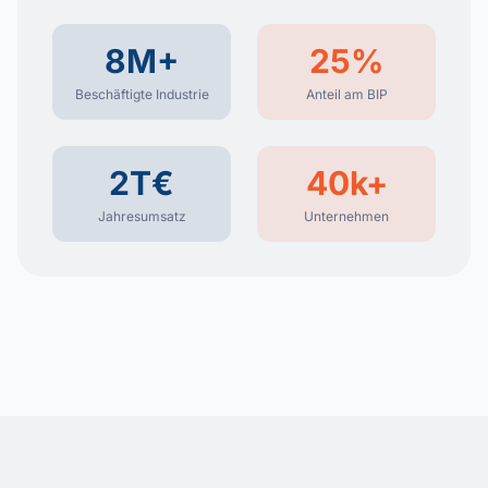
8M+
25%
Beschäftigte Industrie
Anteil am BIP
2T€
40k+
Jahresumsatz
Unternehmen