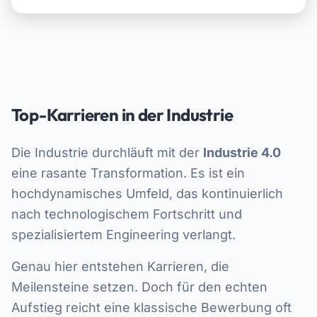
Top-Karrieren in der Industrie
Die Industrie durchläuft mit der
Industrie 4.0
eine rasante Transformation. Es ist ein
hochdynamisches Umfeld, das kontinuierlich
nach technologischem Fortschritt und
spezialisiertem Engineering verlangt.
Genau hier entstehen Karrieren, die
Meilensteine setzen. Doch für den echten
Aufstieg reicht eine klassische Bewerbung oft