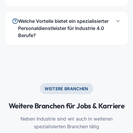
Welche Vorteile bietet ein spezialisierter
Personaldienstleister für Industrie 4.0
Berufe?
WEITERE BRANCHEN
Weitere Branchen für Jobs & Karriere
Neben
Industrie
sind wir auch in weiteren
spezialisierten Branchen tätig