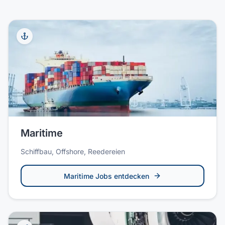
Maritime
Schiffbau, Offshore, Reedereien
Maritime
Jobs entdecken