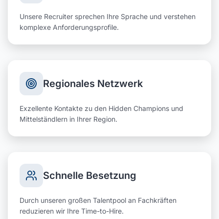
Unsere Recruiter sprechen Ihre Sprache und verstehen
komplexe Anforderungsprofile.
Regionales Netzwerk
Exzellente Kontakte zu den Hidden Champions und
Mittelständlern in Ihrer Region.
Schnelle Besetzung
Durch unseren großen Talentpool an Fachkräften
reduzieren wir Ihre Time-to-Hire.