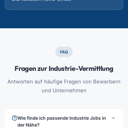
FAQ
Fragen zur Industrie-Vermittlung
Antworten auf häufige Fragen von Bewerbern
und Unternehmen
Wie finde ich passende Industrie Jobs in
der Nähe?