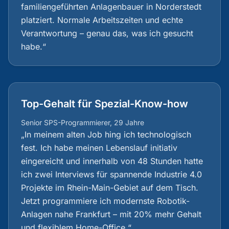
familiengeführten Anlagenbauer in Norderstedt
platziert. Normale Arbeitszeiten und echte
Verantwortung – genau das, was ich gesucht
habe.“
Top-Gehalt für Spezial-Know-how
Senior SPS-Programmierer, 29 Jahre
„In meinem alten Job hing ich technologisch
fest. Ich habe meinen Lebenslauf initiativ
eingereicht und innerhalb von 48 Stunden hatte
ich zwei Interviews für spannende Industrie 4.0
Projekte im Rhein-Main-Gebiet auf dem Tisch.
Jetzt programmiere ich modernste Robotik-
Anlagen nahe Frankfurt – mit 20% mehr Gehalt
und flexiblem Home-Office.“