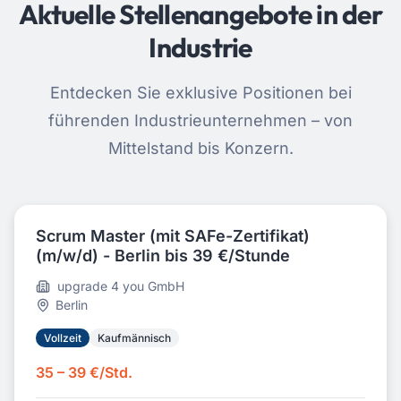
Aktuelle Stellenangebote in der
Industrie
Entdecken Sie exklusive Positionen bei
führenden Industrieunternehmen – von
Mittelstand bis Konzern.
Scrum Master (mit SAFe-Zertifikat)
(m/w/d) - Berlin bis 39 €/Stunde
upgrade 4 you GmbH
Berlin
Vollzeit
Kaufmännisch
35 – 39 €/Std.