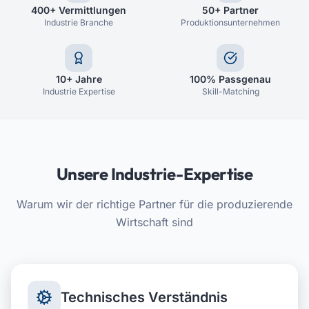
400+ Vermittlungen
50+ Partner
Industrie Branche
Produktionsunternehmen
10+ Jahre
100% Passgenau
Industrie Expertise
Skill-Matching
Unsere Industrie-Expertise
Warum wir der richtige Partner für die produzierende
Wirtschaft sind
Technisches Verständnis