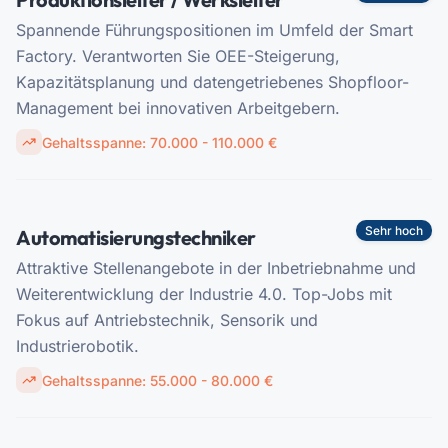
Spannende Führungspositionen im Umfeld der Smart
Factory. Verantworten Sie OEE-Steigerung,
Kapazitätsplanung und datengetriebenes Shopfloor-
Management bei innovativen Arbeitgebern.
Gehaltsspanne:
70.000 - 110.000 €
Sehr hoch
Automatisierungstechniker
Attraktive Stellenangebote in der Inbetriebnahme und
Weiterentwicklung der Industrie 4.0. Top-Jobs mit
Fokus auf Antriebstechnik, Sensorik und
Industrierobotik.
Gehaltsspanne:
55.000 - 80.000 €