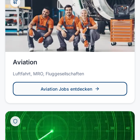
Aviation
Luftfahrt, MRO, Fluggesellschaften
Aviation
Jobs entdecken