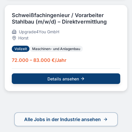
Schweißfachingenieur / Vorarbeiter
Stahlbau (m/w/d) – Direktvermittlung
Upgrade4You GmbH
Horst
Vollzeit
Maschinen- und Anlagenbau
72.000 – 83.000 €/Jahr
Details ansehen
Alle Jobs in der Industrie ansehen