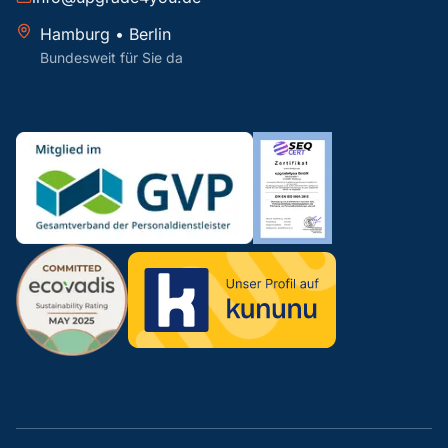
Hamburg • Berlin
Bundesweit für Sie da