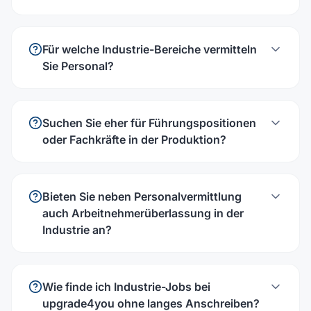
Für welche Industrie-Bereiche vermitteln
Sie Personal?
Suchen Sie eher für Führungspositionen
oder Fachkräfte in der Produktion?
Bieten Sie neben Personalvermittlung
auch Arbeitnehmerüberlassung in der
Industrie an?
Wie finde ich Industrie-Jobs bei
upgrade4you ohne langes Anschreiben?