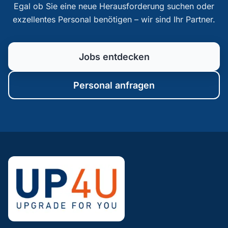
Egal ob Sie eine neue Herausforderung suchen oder
exzellentes Personal benötigen – wir sind Ihr Partner.
Jobs entdecken
Personal anfragen