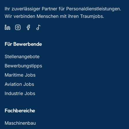
Ihr zuverlässiger Partner für Personaldienstleistungen.
Wir verbinden Menschen mit ihren Traumjobs.
Für Bewerbende
Stellenangebote
Bewerbungstipps
Maritime Jobs
Aviation Jobs
Industrie Jobs
Fachbereiche
Maschinenbau