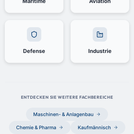
Maritime
Aviation
Defense
Industrie
ENTDECKEN SIE WEITERE FACHBEREICHE
Maschinen- & Anlagenbau
Chemie & Pharma
Kaufmännisch