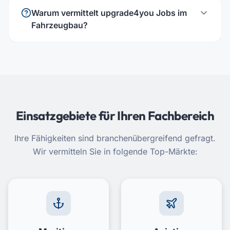
Warum vermittelt upgrade4you Jobs im
Fahrzeugbau?
Einsatzgebiete für Ihren Fachbereich
Ihre Fähigkeiten sind branchenübergreifend gefragt.
Wir vermitteln Sie in folgende Top-Märkte: