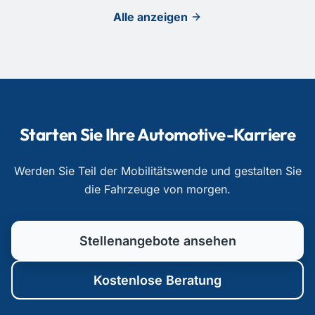
Alle anzeigen
Starten Sie Ihre Automotive-Karriere
Werden Sie Teil der Mobilitätswende und gestalten Sie
die Fahrzeuge von morgen.
Stellenangebote ansehen
Kostenlose Beratung