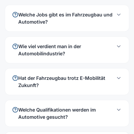
Welche Jobs gibt es im Fahrzeugbau und
Automotive?
Wie viel verdient man in der
Automobilindustrie?
Hat der Fahrzeugbau trotz E-Mobilität
Zukunft?
Welche Qualifikationen werden im
Automotive gesucht?