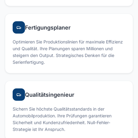
Fertigungsplaner
Optimieren Sie Produktionslinien für maximale Effizienz
und Qualität. Ihre Planungen sparen Millionen und
steigern den Output. Strategisches Denken für die
Serienfertigung.
Qualitätsingenieur
Sichern Sie höchste Qualitätsstandards in der
Automobilproduktion. Ihre Prüfungen garantieren
Sicherheit und Kundenzufriedenheit. Null-Fehler-
Strategie ist Ihr Anspruch.