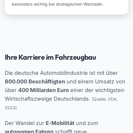
besonders wichtig bei strategischen Wechseln.
Ihre Karriere im Fahrzeugbau
Die deutsche Automobilindustrie ist mit über
800.000 Beschäftigten
und einem Umsatz von
über
400 Milliarden Euro
einer der wichtigsten
Wirtschaftszweige Deutschlands.
(Quelle: VDA,
2023)
Der Wandel zur
E-Mobilität
und zum
autonomen Fahren
schafft neue