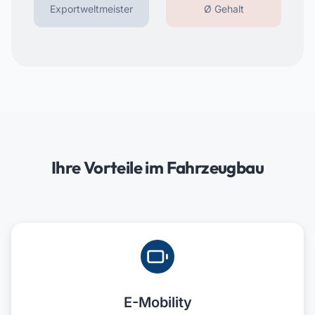
Exportweltmeister
Ø Gehalt
Ihre Vorteile im Fahrzeugbau
E-Mobility