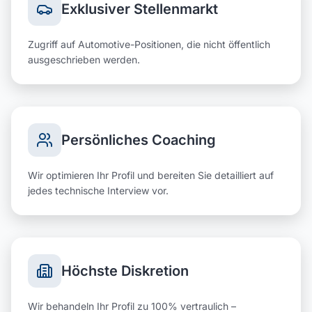
Exklusiver Stellenmarkt
Zugriff auf Automotive-Positionen, die nicht öffentlich
ausgeschrieben werden.
Persönliches Coaching
Wir optimieren Ihr Profil und bereiten Sie detailliert auf
jedes technische Interview vor.
Höchste Diskretion
Wir behandeln Ihr Profil zu 100% vertraulich –