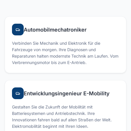
Automobilmechatroniker
Verbinden Sie Mechanik und Elektronik für die
Fahrzeuge von morgen. Ihre Diagnosen und
Reparaturen halten modernste Technik am Laufen. Vom
Verbrennungsmotor bis zum E-Antrieb.
Entwicklungsingenieur E-Mobility
Gestalten Sie die Zukunft der Mobilität mit
Batteriesystemen und Antriebstechnik. Ihre
Innovationen fahren bald auf allen Straßen der Welt.
Elektromobilität beginnt mit Ihren Ideen.