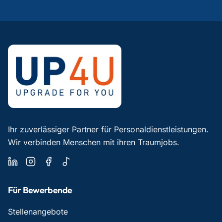
Ihr zuverlässiger Partner für Personaldienstleistungen.
Wir verbinden Menschen mit ihren Traumjobs.
Für Bewerbende
Stellenangebote