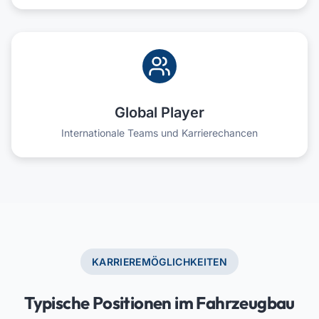
Global Player
Internationale Teams und Karrierechancen
KARRIEREMÖGLICHKEITEN
Typische Positionen im Fahrzeugbau