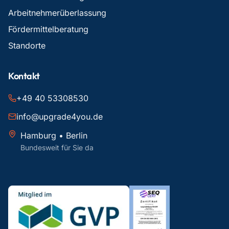
Arbeitnehmerüberlassung
Fördermittelberatung
Standorte
Kontakt
+49 40 53308530
info@upgrade4you.de
Hamburg • Berlin
Bundesweit für Sie da