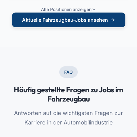
Alle Positionen anzeigen
Aktuelle Fahrzeugbau-Jobs ansehen
FAQ
Häufig gestellte Fragen zu Jobs im
Fahrzeugbau
Antworten auf die wichtigsten Fragen zur
Karriere in der Automobilindustrie