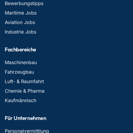
Bewerbungstipps
Maritime Jobs
Aviation Jobs
Industrie Jobs
Fachbereiche
Maschinenbau
Fahrzeugbau
Luft- & Raumfahrt
Chemie & Pharma
Kaufmännisch
Für Unternehmen
Personalvermittlung