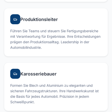
Produktionsleiter
Führen Sie Teams und steuern Sie Fertigungsbereiche
mit Verantwortung für Ergebnisse. Ihre Entscheidungen
prägen den Produktionsalltag. Leadership in der
Automobilindustrie.
Karosseriebauer
Formen Sie Blech und Aluminium zu eleganten und
sicheren Fahrzeugstrukturen. Ihre Handwerkskunst ist
die Basis für jedes Automobil. Präzision in jedem
Schweißpunkt.