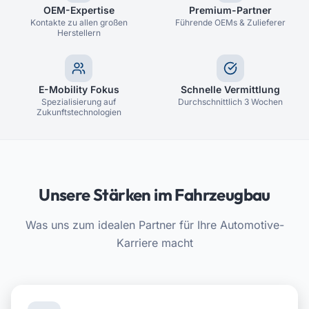
OEM-Expertise
Premium-Partner
Kontakte zu allen großen
Führende OEMs & Zulieferer
Herstellern
E-Mobility Fokus
Schnelle Vermittlung
Spezialisierung auf
Durchschnittlich 3 Wochen
Zukunftstechnologien
Unsere Stärken im Fahrzeugbau
Was uns zum idealen Partner für Ihre Automotive-
Karriere macht