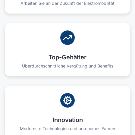
Arbeiten Sie an der Zukunft der Elektromobilität
Top-Gehälter
Überdurchschnittliche Vergütung und Benefits
Innovation
Modernste Technologien und autonomes Fahren