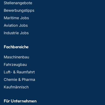
Stellenangebote
Bewerbungstipps
Maritime Jobs
Aviation Jobs
Industrie Jobs
Fachbereiche
Maschinenbau
Fahrzeugbau
Luft- & Raumfahrt
Chemie & Pharma
Kaufmännisch
Für Unternehmen