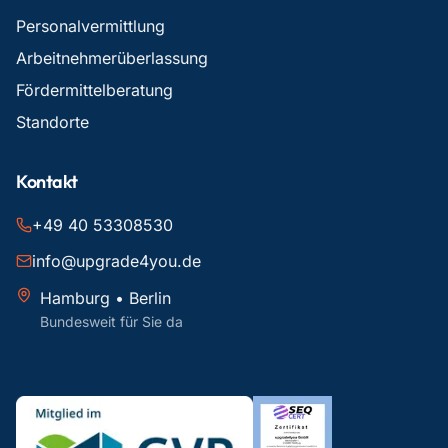
Personalvermittlung
Arbeitnehmerüberlassung
Fördermittelberatung
Standorte
Kontakt
+49 40 53308530
info@upgrade4you.de
Hamburg • Berlin
Bundesweit für Sie da