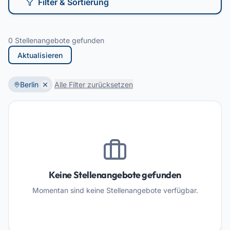
Filter & Sortierung
0 Stellenangebote gefunden
Aktualisieren
Berlin
Alle Filter zurücksetzen
Keine Stellenangebote gefunden
Momentan sind keine Stellenangebote verfügbar.