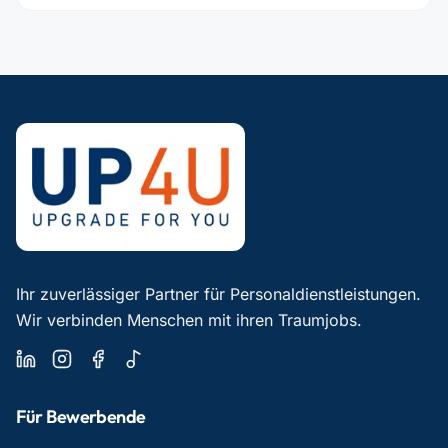
Ihr zuverlässiger Partner für Personaldienstleistungen.
Wir verbinden Menschen mit ihren Traumjobs.
Für Bewerbende