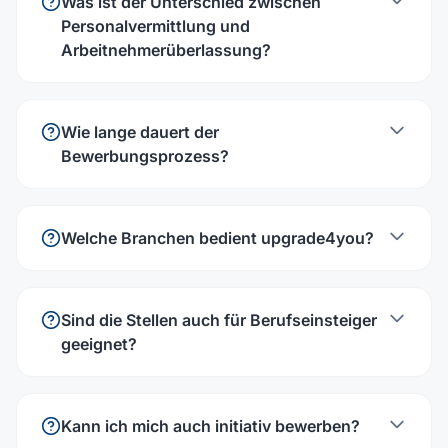
Was ist der Unterschied zwischen
Personalvermittlung und
Arbeitnehmerüberlassung?
Wie lange dauert der
Bewerbungsprozess?
Welche Branchen bedient upgrade4you?
Sind die Stellen auch für Berufseinsteiger
geeignet?
Kann ich mich auch initiativ bewerben?