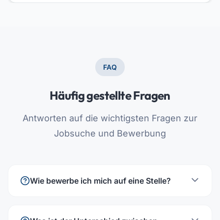
FAQ
Häufig gestellte Fragen
Antworten auf die wichtigsten Fragen zur
Jobsuche und Bewerbung
Wie bewerbe ich mich auf eine Stelle?