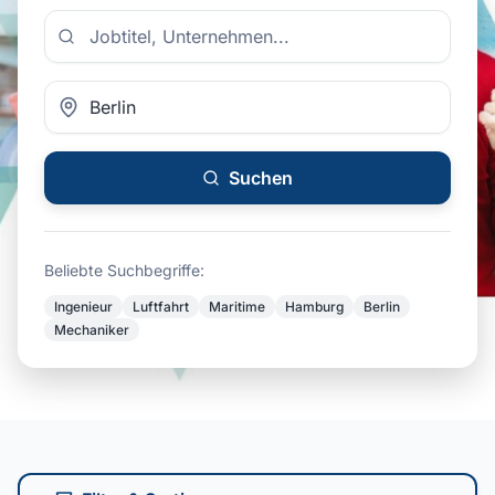
Suchen
Beliebte Suchbegriffe:
Ingenieur
Luftfahrt
Maritime
Hamburg
Berlin
Mechaniker