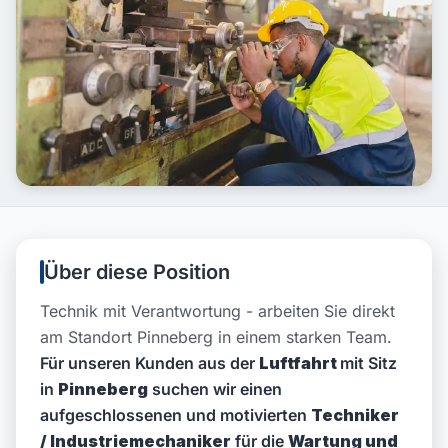
Über diese Position
Technik mit Verantwortung - arbeiten Sie direkt
am Standort Pinneberg in einem starken Team.
Für unseren Kunden aus der
Luftfahrt
mit Sitz
in
Pinneberg
suchen wir einen
aufgeschlossenen und motivierten
Techniker
/ Industriemechaniker
für die
Wartung und