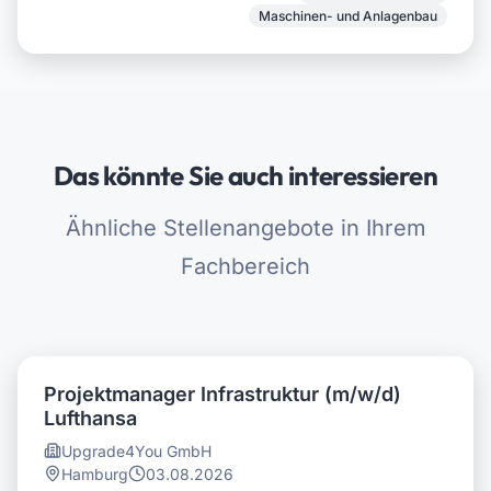
Maschinen- und Anlagenbau
Das könnte Sie auch interessieren
Ähnliche Stellenangebote in Ihrem
Fachbereich
Projektmanager Infrastruktur (m/w/d)
Lufthansa
Upgrade4You GmbH
Hamburg
03.08.2026