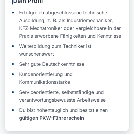
Dein Profil
Erfolgreich abgeschlossene technische
Ausbildung, z. B. als Industriemechaniker,
KFZ-Mechatroniker oder vergleichbare in der
Praxis erworbene Fähigkeiten und Kenntnisse
Weiterbildung zum Techniker ist
wünschenswert
Sehr gute Deutschkenntnisse
Kundenorientierung und
Kommunikationsstärke
Serviceorientierte, selbstständige und
verantwortungsbewusste Arbeitsweise
Du bist höhentauglich und besitzt einen
gültigen PKW-Führerschein