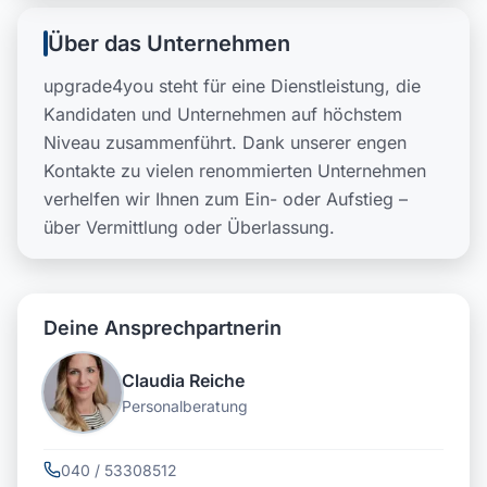
Über das Unternehmen
upgrade4you steht für eine Dienstleistung, die
Kandidaten und Unternehmen auf höchstem
Niveau zusammenführt. Dank unserer engen
Kontakte zu vielen renommierten Unternehmen
verhelfen wir Ihnen zum Ein- oder Aufstieg –
über Vermittlung oder Überlassung.
Deine Ansprechpartnerin
Claudia Reiche
Personalberatung
040 / 53308512