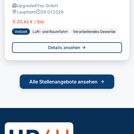
Upgrade4You GmbH
Laupheim
29.07.2026
20,43 € / Std.
Vollzeit
Luft- und Raumfahrt
Verarbeitendes Gewerbe
Details ansehen
Alle Stellenangebote ansehen