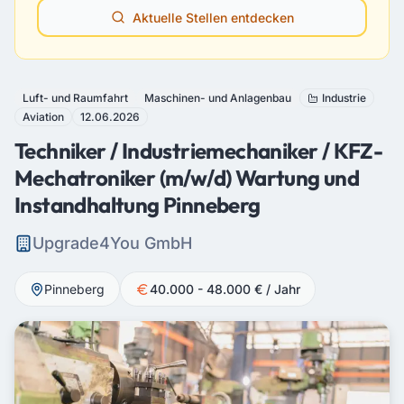
Aktuelle Stellen entdecken
Luft- und Raumfahrt
Maschinen- und Anlagenbau
Industrie
Aviation
12.06.2026
Techniker / Industriemechaniker / KFZ-
Mechatroniker (m/w/d) Wartung und
Instandhaltung Pinneberg
Upgrade4You GmbH
Pinneberg
40.000 - 48.000 € / Jahr