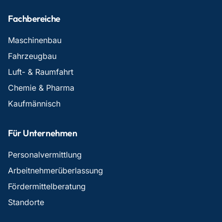
Fachbereiche
Maschinenbau
Fahrzeugbau
Luft- & Raumfahrt
Chemie & Pharma
Kaufmännisch
Für Unternehmen
Personalvermittlung
Arbeitnehmerüberlassung
Fördermittelberatung
Standorte