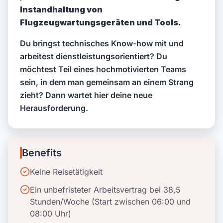
Instandhaltung von
Flugzeugwartungsgeräten und Tools.
Du bringst technisches Know-how mit und
arbeitest dienstleistungsorientiert? Du
möchtest Teil eines hochmotivierten Teams
sein, in dem man gemeinsam an einem Strang
zieht? Dann wartet hier deine neue
Herausforderung.
Benefits
Keine Reisetätigkeit
Ein unbefristeter Arbeitsvertrag bei 38,5
Stunden/Woche (Start zwischen 06:00 und
08:00 Uhr)