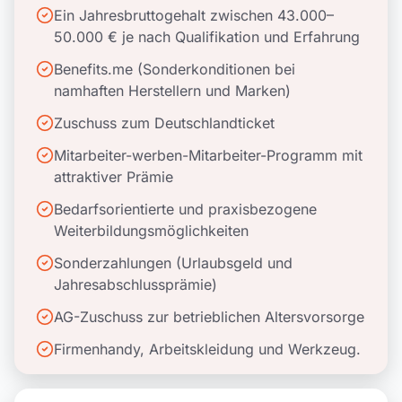
Ein Jahresbruttogehalt zwischen 43.000–
50.000 € je nach Qualifikation und Erfahrung
Benefits.me (Sonderkonditionen bei
namhaften Herstellern und Marken)
Zuschuss zum Deutschlandticket
Mitarbeiter-werben-Mitarbeiter-Programm mit
attraktiver Prämie
Bedarfsorientierte und praxisbezogene
Weiterbildungsmöglichkeiten
Sonderzahlungen (Urlaubsgeld und
Jahresabschlussprämie)
AG-Zuschuss zur betrieblichen Altersvorsorge
Firmenhandy, Arbeitskleidung und Werkzeug.