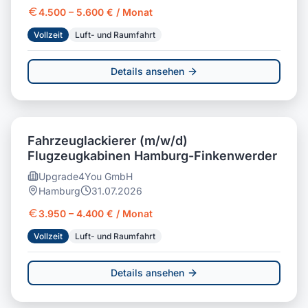
4.500 – 5.600 € / Monat
Vollzeit
Luft- und Raumfahrt
Details ansehen
Fahrzeuglackierer (m/w/d)
Flugzeugkabinen Hamburg-Finkenwerder
Upgrade4You GmbH
Hamburg
31.07.2026
3.950 – 4.400 € / Monat
Vollzeit
Luft- und Raumfahrt
Details ansehen