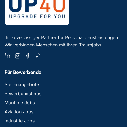
Ihr zuverlässiger Partner für Personaldienstleistungen.
Wir verbinden Menschen mit ihren Traumjobs.
Für Bewerbende
Stellenangebote
Bewerbungstipps
Maritime Jobs
Aviation Jobs
Industrie Jobs