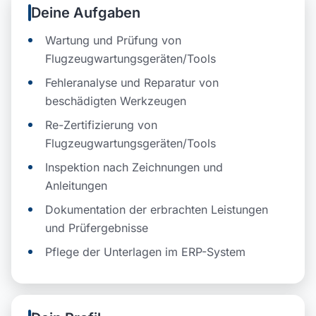
Deine Aufgaben
Wartung und Prüfung von
Flugzeugwartungsgeräten/Tools
Fehleranalyse und Reparatur von
beschädigten Werkzeugen
Re-Zertifizierung von
Flugzeugwartungsgeräten/Tools
Inspektion nach Zeichnungen und
Anleitungen
Dokumentation der erbrachten Leistungen
und Prüfergebnisse
Pflege der Unterlagen im ERP-System