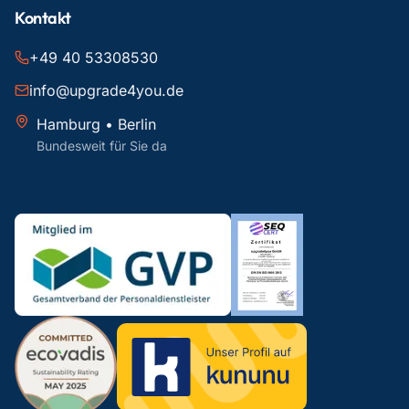
Kontakt
+49 40 53308530
info@upgrade4you.de
Hamburg • Berlin
Bundesweit für Sie da