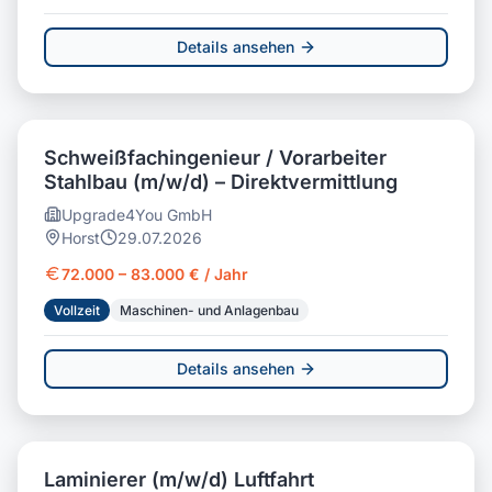
Details ansehen
Schweißfachingenieur / Vorarbeiter
Stahlbau (m/w/d) – Direktvermittlung
Upgrade4You GmbH
Horst
29.07.2026
72.000 – 83.000 € / Jahr
Vollzeit
Maschinen- und Anlagenbau
Details ansehen
Laminierer (m/w/d) Luftfahrt