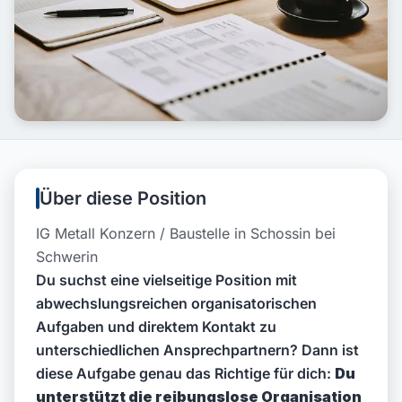
Über diese Position
IG Metall Konzern / Baustelle in Schossin bei
Schwerin
Du suchst eine vielseitige Position mit
abwechslungsreichen organisatorischen
Aufgaben und direktem Kontakt zu
unterschiedlichen Ansprechpartnern? Dann ist
diese Aufgabe genau das Richtige für dich:
Du
unterstützt die reibungslose Organisation