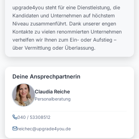
upgrade4you steht für eine Dienstleistung, die
Kandidaten und Unternehmen auf höchstem
Niveau zusammenführt. Dank unserer engen
Kontakte zu vielen renommierten Unternehmen
verhelfen wir Ihnen zum Ein- oder Aufstieg –
über Vermittlung oder Überlassung.
Deine Ansprechpartnerin
Claudia Reiche
Personalberatung
040 / 53308512
reichec@upgrade4you.de