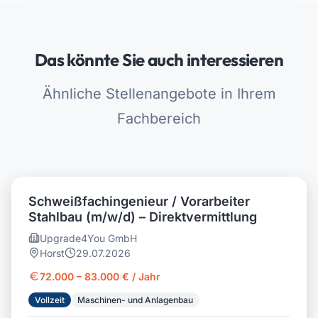
Das könnte Sie auch interessieren
Ähnliche Stellenangebote in Ihrem
Fachbereich
Schweißfachingenieur / Vorarbeiter
Stahlbau (m/w/d) – Direktvermittlung
Upgrade4You GmbH
Horst
29.07.2026
72.000 – 83.000 € / Jahr
Vollzeit
Maschinen- und Anlagenbau