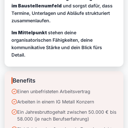
im Baustellenumfeld
und sorgst dafür, dass
Termine, Unterlagen und Abläufe strukturiert
zusammenlaufen.
Im Mittelpunkt
stehen deine
organisatorischen Fähigkeiten, deine
kommunikative Stärke und dein Blick fürs
Detail.
Benefits
Einen unbefristeten Arbeitsvertrag
Arbeiten in einem IG Metall Konzern
Ein Jahresbruttogehalt zwischen 50.000 € bis
58.000 (je nach Berufserfahrung)