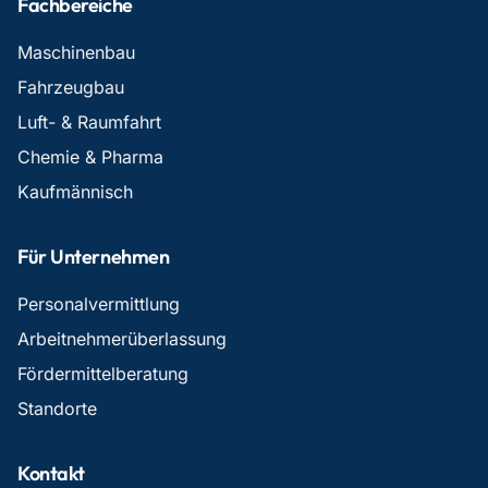
Fachbereiche
Maschinenbau
Fahrzeugbau
Luft- & Raumfahrt
Chemie & Pharma
Kaufmännisch
Für Unternehmen
Personalvermittlung
Arbeitnehmerüberlassung
Fördermittelberatung
Standorte
Kontakt