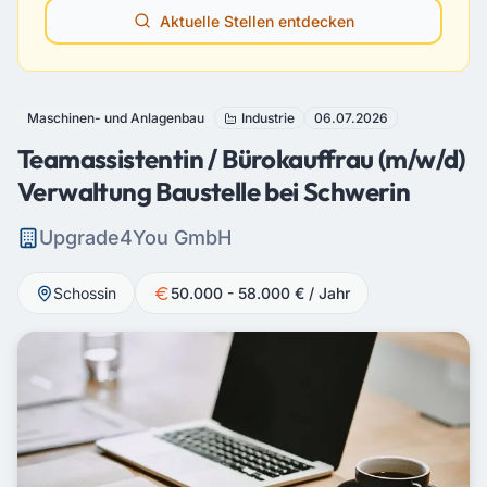
Aktuelle Stellen entdecken
Maschinen- und Anlagenbau
Industrie
06.07.2026
Teamassistentin / Bürokauffrau (m/w/d)
Verwaltung Baustelle bei Schwerin
Upgrade4You GmbH
Schossin
50.000 - 58.000 € / Jahr