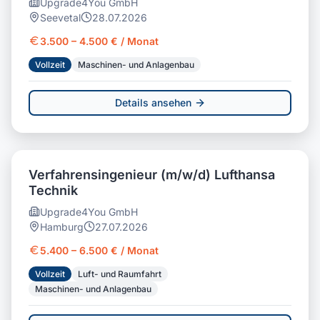
Upgrade4You GmbH
Seevetal
28.07.2026
3.500 – 4.500 € / Monat
Vollzeit
Maschinen- und Anlagenbau
Details ansehen
Verfahrensingenieur (m/w/d) Lufthansa
Technik
Upgrade4You GmbH
Hamburg
27.07.2026
5.400 – 6.500 € / Monat
Vollzeit
Luft- und Raumfahrt
Maschinen- und Anlagenbau