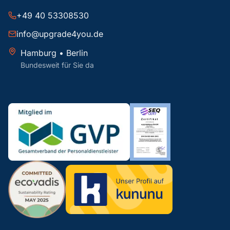
+49 40 53308530
info@upgrade4you.de
Hamburg • Berlin
Bundesweit für Sie da