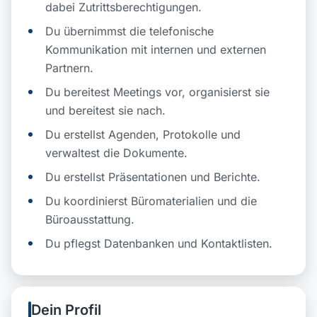
dabei Zutrittsberechtigungen.
Du übernimmst die telefonische
Kommunikation mit internen und externen
Partnern.
Du bereitest Meetings vor, organisierst sie
und bereitest sie nach.
Du erstellst Agenden, Protokolle und
verwaltest die Dokumente.
Du erstellst Präsentationen und Berichte.
Du koordinierst Büromaterialien und die
Büroausstattung.
Du pflegst Datenbanken und Kontaktlisten.
Dein Profil