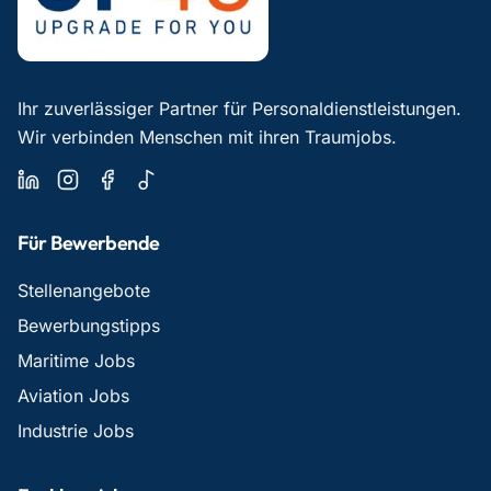
Ihr zuverlässiger Partner für Personaldienstleistungen.
Wir verbinden Menschen mit ihren Traumjobs.
Für Bewerbende
Stellenangebote
Bewerbungstipps
Maritime Jobs
Aviation Jobs
Industrie Jobs