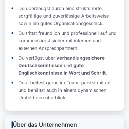
Du überzeugst durch eine strukturierte,
sorgfältige und zuverlässige Arbeitsweise
sowie ein gutes Organisationsgeschick.
Du trittst freundlich und professionell auf und
kommunizierst sicher mit internen und
externen Ansprechpartnern.
Du verfügst über
verhandlungssichere
Deutschkenntnisse
und
gute
Englischkenntnisse in Wort und Schrift
.
Du arbeitest gerne im Team, packst mit an
und behältst auch in einem dynamischen
Umfeld den überblick.
Über das Unternehmen