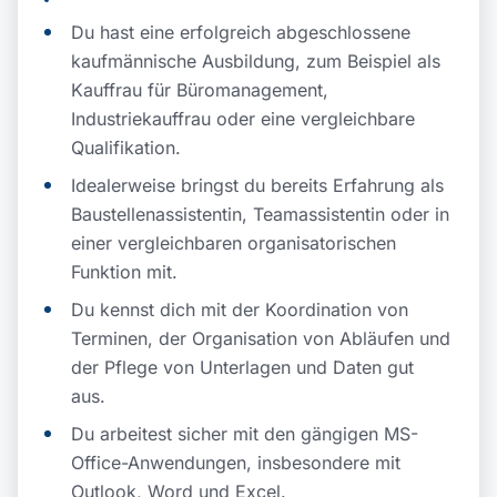
Du hast eine erfolgreich abgeschlossene
kaufmännische Ausbildung, zum Beispiel als
Kauffrau für Büromanagement,
Industriekauffrau oder eine vergleichbare
Qualifikation.
Idealerweise bringst du bereits Erfahrung als
Baustellenassistentin, Teamassistentin oder in
einer vergleichbaren organisatorischen
Funktion mit.
Du kennst dich mit der Koordination von
Terminen, der Organisation von Abläufen und
der Pflege von Unterlagen und Daten gut
aus.
Du arbeitest sicher mit den gängigen MS-
Office-Anwendungen, insbesondere mit
Outlook, Word und Excel.