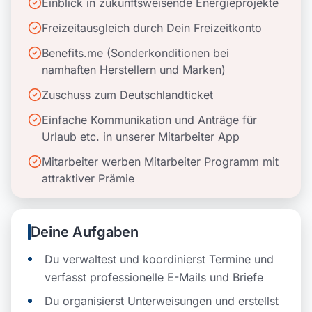
Einblick in zukunftsweisende Energieprojekte
Freizeitausgleich durch Dein Freizeitkonto
Benefits.me (Sonderkonditionen bei
namhaften Herstellern und Marken)
Zuschuss zum Deutschlandticket
Einfache Kommunikation und Anträge für
Urlaub etc. in unserer Mitarbeiter App
Mitarbeiter werben Mitarbeiter Programm mit
attraktiver Prämie
Deine Aufgaben
Du verwaltest und koordinierst Termine und
verfasst professionelle E-Mails und Briefe
Du organisierst Unterweisungen und erstellst