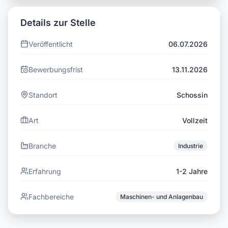
Details zur Stelle
Veröffentlicht
06.07.2026
Bewerbungsfrist
13.11.2026
Standort
Schossin
Art
Vollzeit
Branche
Industrie
Erfahrung
1-2 Jahre
Fachbereiche
Maschinen- und Anlagenbau