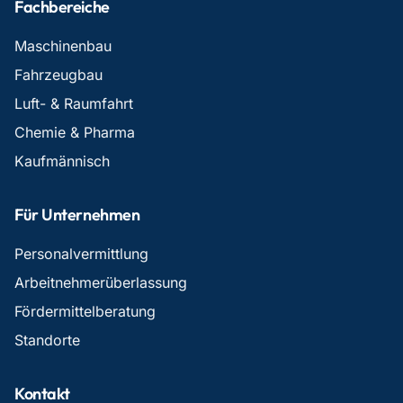
Fachbereiche
Maschinenbau
Fahrzeugbau
Luft- & Raumfahrt
Chemie & Pharma
Kaufmännisch
Für Unternehmen
Personalvermittlung
Arbeitnehmerüberlassung
Fördermittelberatung
Standorte
Kontakt