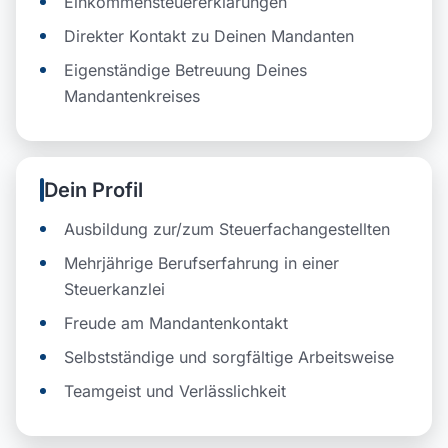
Einkommensteuererklärungen
Direkter Kontakt zu Deinen Mandanten
Eigenständige Betreuung Deines
Mandantenkreises
Dein Profil
Ausbildung zur/zum Steuerfachangestellten
Mehrjährige Berufserfahrung in einer
Steuerkanzlei
Freude am Mandantenkontakt
Selbstständige und sorgfältige Arbeitsweise
Teamgeist und Verlässlichkeit