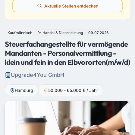
Aktuelle Stellen entdecken
Kaufmännisch
Handel & Dienstleistung
09.07.2026
Steuerfachangestellte für vermögende
Mandanten - Personalvermittlung -
klein und fein in den Elbvororten(m/w/d)
Upgrade4You GmbH
Hamburg
50.000 - 65.000 € / Jahr