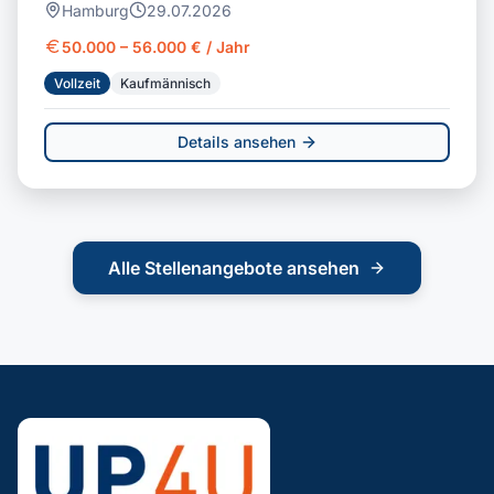
Hamburg
29.07.2026
50.000 – 56.000 € / Jahr
Vollzeit
Kaufmännisch
Details ansehen
Alle Stellenangebote ansehen