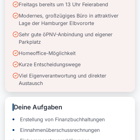
Freitags bereits um 13 Uhr Feierabend
Modernes, großzügiges Büro in attraktiver
Lage der Hamburger Elbvororte
Sehr gute öPNV-Anbindung und eigener
Parkplatz
Homeoffice-Möglichkeit
Kurze Entscheidungswege
Viel Eigenverantwortung und direkter
Austausch
Deine Aufgaben
Erstellung von Finanzbuchhaltungen
Einnahmenüberschussrechnungen