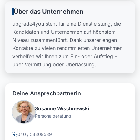
Über das Unternehmen
upgrade4you steht für eine Dienstleistung, die
Kandidaten und Unternehmen auf höchstem
Niveau zusammenführt. Dank unserer engen
Kontakte zu vielen renommierten Unternehmen
verhelfen wir Ihnen zum Ein- oder Aufstieg –
über Vermittlung oder Überlassung.
Deine Ansprechpartnerin
Susanne Wischnewski
Personalberatung
040 / 53308539