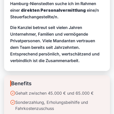
Hamburg-Nienstedten suche ich im Rahmen
einer
direkten Personalvermittlung
eine/n
Steuerfachangestellte/n.
Die Kanzlei betreut seit vielen Jahren
Unternehmer, Familien und vermögende
Privatpersonen. Viele Mandanten vertrauen
dem Team bereits seit Jahrzehnten.
Entsprechend persönlich, wertschätzend und
verbindlich ist die Zusammenarbeit.
Benefits
Gehalt zwischen 45.000 € und 65.000 €
Sonderzahlung, Erholungsbeihilfe und
Fahrkostenzuschuss