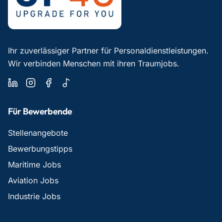
Ihr zuverlässiger Partner für Personaldienstleistungen.
Wir verbinden Menschen mit ihren Traumjobs.
Für Bewerbende
Stellenangebote
Bewerbungstipps
Maritime Jobs
Aviation Jobs
Industrie Jobs