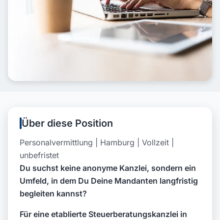
Über diese Position
Personalvermittlung | Hamburg | Vollzeit |
unbefristet
Du suchst keine anonyme Kanzlei, sondern ein
Umfeld, in dem Du Deine Mandanten langfristig
begleiten kannst?
Für eine etablierte Steuerberatungskanzlei in