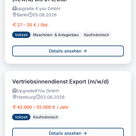
upgrade 4 you GmbH
Berlin
05.08.2026
27 – 35 € / Std.
Vollzeit
Maschinen- & Anlagenbau
Kaufmännisch
Details ansehen
Vertriebsinnendienst Export (m/w/d)
Upgrade4You GmbH
Hamburg
03.08.2026
42.000 – 55.000 € / Jahr
Vollzeit
Kaufmännisch
Details ansehen