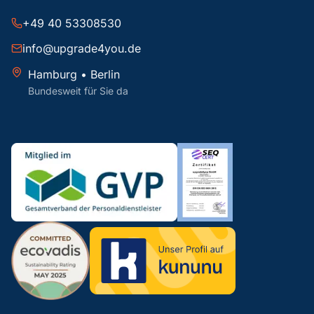
+49 40 53308530
info@upgrade4you.de
Hamburg • Berlin
Bundesweit für Sie da