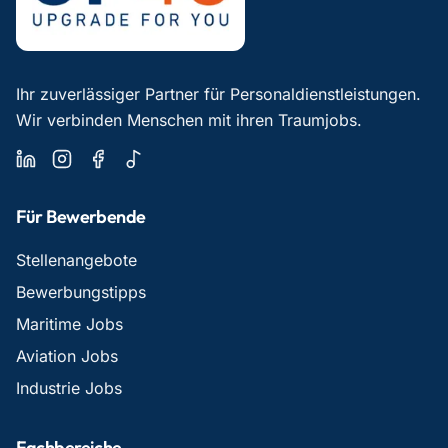
Ihr zuverlässiger Partner für Personaldienstleistungen.
Wir verbinden Menschen mit ihren Traumjobs.
Für Bewerbende
Stellenangebote
Bewerbungstipps
Maritime Jobs
Aviation Jobs
Industrie Jobs
Fachbereiche