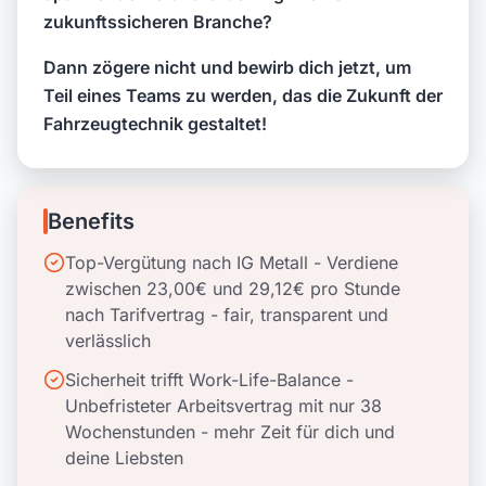
zukunftssicheren Branche?
Dann zögere nicht und bewirb dich jetzt, um
Teil eines Teams zu werden, das die Zukunft der
Fahrzeugtechnik gestaltet!
Benefits
Top-Vergütung nach IG Metall - Verdiene
zwischen 23,00€ und 29,12€ pro Stunde
nach Tarifvertrag - fair, transparent und
verlässlich
Sicherheit trifft Work-Life-Balance -
Unbefristeter Arbeitsvertrag mit nur 38
Wochenstunden - mehr Zeit für dich und
deine Liebsten