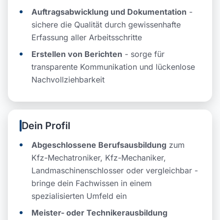
Auftragsabwicklung und Dokumentation
-
sichere die Qualität durch gewissenhafte
Erfassung aller Arbeitsschritte
Erstellen von Berichten
- sorge für
transparente Kommunikation und lückenlose
Nachvollziehbarkeit
Dein Profil
Abgeschlossene Berufsausbildung
zum
Kfz-Mechatroniker, Kfz-Mechaniker,
Landmaschinenschlosser oder vergleichbar -
bringe dein Fachwissen in einem
spezialisierten Umfeld ein
Meister- oder Technikerausbildung