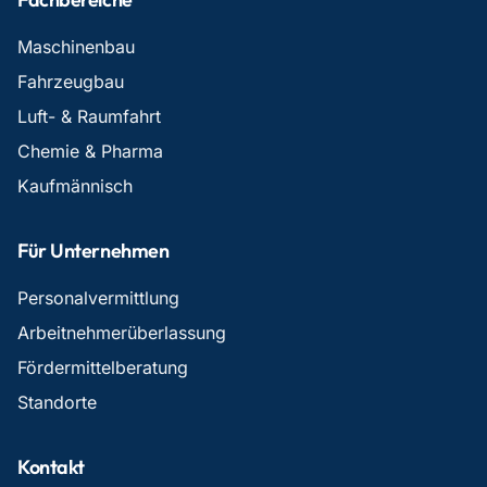
Maschinenbau
Fahrzeugbau
Luft- & Raumfahrt
Chemie & Pharma
Kaufmännisch
Für Unternehmen
Personalvermittlung
Arbeitnehmerüberlassung
Fördermittelberatung
Standorte
Kontakt