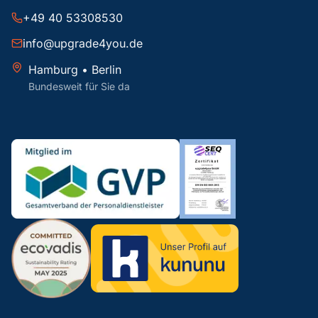
+49 40 53308530
info@upgrade4you.de
Hamburg • Berlin
Bundesweit für Sie da