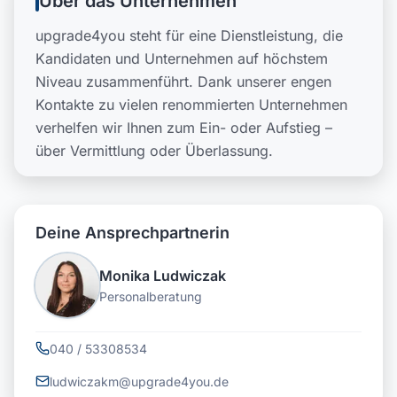
Über das Unternehmen
upgrade4you steht für eine Dienstleistung, die
Kandidaten und Unternehmen auf höchstem
Niveau zusammenführt. Dank unserer engen
Kontakte zu vielen renommierten Unternehmen
verhelfen wir Ihnen zum Ein- oder Aufstieg –
über Vermittlung oder Überlassung.
Deine Ansprechpartnerin
Monika Ludwiczak
Personalberatung
040 / 53308534
ludwiczakm@upgrade4you.de