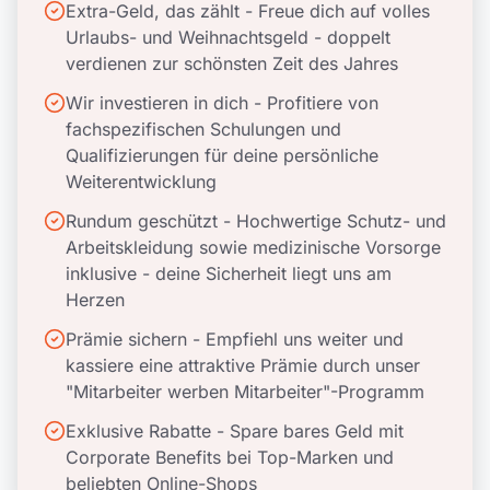
Extra-Geld, das zählt - Freue dich auf volles
Urlaubs- und Weihnachtsgeld - doppelt
verdienen zur schönsten Zeit des Jahres
Wir investieren in dich - Profitiere von
fachspezifischen Schulungen und
Qualifizierungen für deine persönliche
Weiterentwicklung
Rundum geschützt - Hochwertige Schutz- und
Arbeitskleidung sowie medizinische Vorsorge
inklusive - deine Sicherheit liegt uns am
Herzen
Prämie sichern - Empfiehl uns weiter und
kassiere eine attraktive Prämie durch unser
"Mitarbeiter werben Mitarbeiter"-Programm
Exklusive Rabatte - Spare bares Geld mit
Corporate Benefits bei Top-Marken und
beliebten Online-Shops