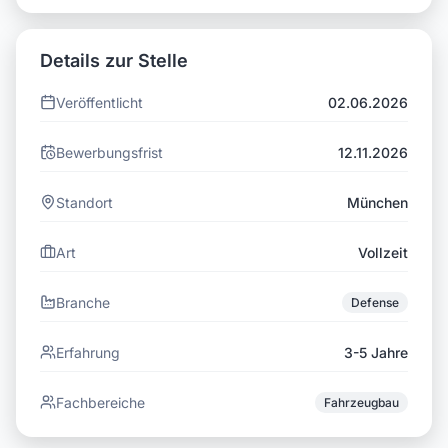
Details zur Stelle
Veröffentlicht
02.06.2026
Bewerbungsfrist
12.11.2026
Standort
München
Art
Vollzeit
Branche
Defense
Erfahrung
3-5 Jahre
Fachbereiche
Fahrzeugbau