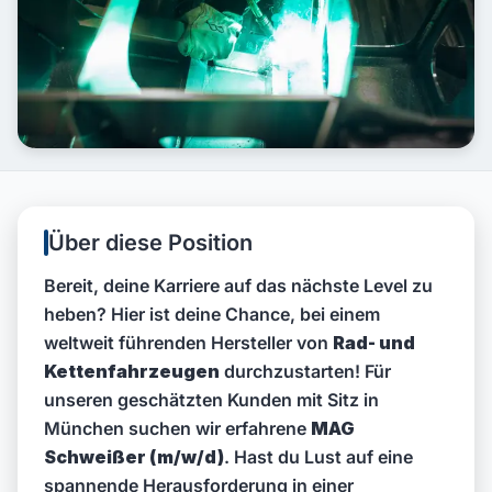
Über diese Position
Bereit, deine Karriere auf das nächste Level zu
heben? Hier ist deine Chance, bei einem
weltweit führenden Hersteller von
Rad- und
Kettenfahrzeugen
durchzustarten! Für
unseren geschätzten Kunden mit Sitz in
München suchen wir erfahrene
MAG
Schweißer (m/w/d)
. Hast du Lust auf eine
spannende Herausforderung in einer