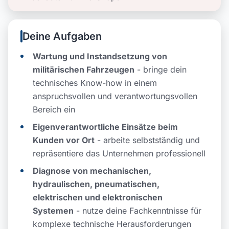
Deine Aufgaben
Wartung und Instandsetzung von
militärischen Fahrzeugen
- bringe dein
technisches Know-how in einem
anspruchsvollen und verantwortungsvollen
Bereich ein
Eigenverantwortliche Einsätze beim
Kunden vor Ort
- arbeite selbstständig und
repräsentiere das Unternehmen professionell
Diagnose von mechanischen,
hydraulischen, pneumatischen,
elektrischen und elektronischen
Systemen
- nutze deine Fachkenntnisse für
komplexe technische Herausforderungen