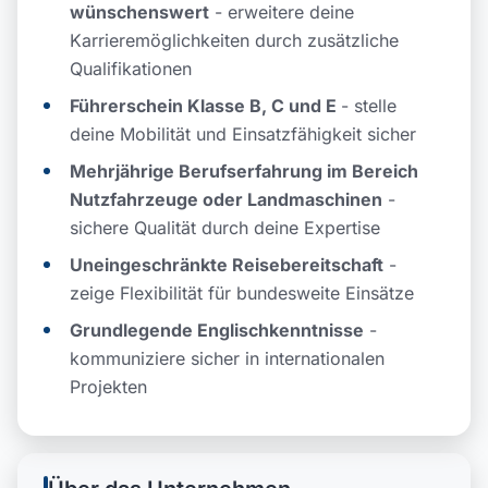
wünschenswert
- erweitere deine
Karrieremöglichkeiten durch zusätzliche
Qualifikationen
Führerschein Klasse B, C und E
- stelle
deine Mobilität und Einsatzfähigkeit sicher
Mehrjährige Berufserfahrung im Bereich
Nutzfahrzeuge oder Landmaschinen
-
sichere Qualität durch deine Expertise
Uneingeschränkte Reisebereitschaft
-
zeige Flexibilität für bundesweite Einsätze
Grundlegende Englischkenntnisse
-
kommuniziere sicher in internationalen
Projekten