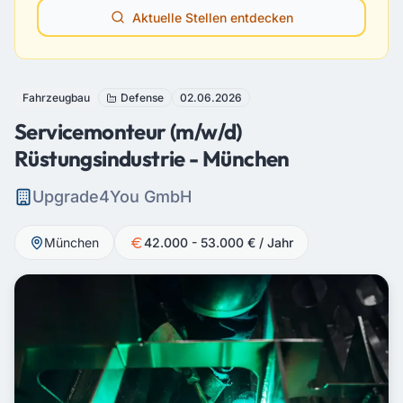
Aktuelle Stellen entdecken
Fahrzeugbau
Defense
02.06.2026
Servicemonteur (m/w/d)
Rüstungsindustrie - München
Upgrade4You GmbH
München
42.000 - 53.000 € / Jahr