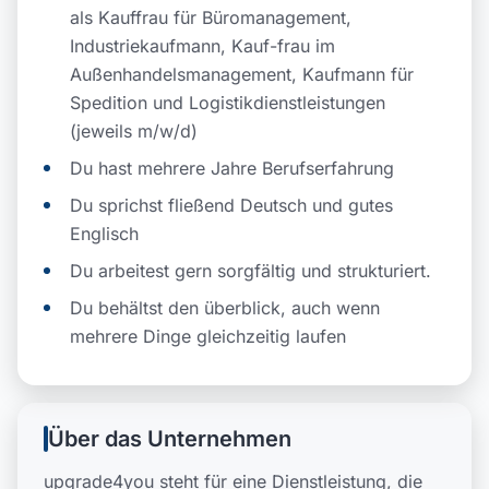
als Kauffrau für Büromanagement,
Industriekaufmann, Kauf-frau im
Außenhandelsmanagement, Kaufmann für
Spedition und Logistikdienstleistungen
(jeweils m/w/d)
Du hast mehrere Jahre Berufserfahrung
Du sprichst fließend Deutsch und gutes
Englisch
Du arbeitest gern sorgfältig und strukturiert.
Du behältst den überblick, auch wenn
mehrere Dinge gleichzeitig laufen
Über das Unternehmen
upgrade4you steht für eine Dienstleistung, die