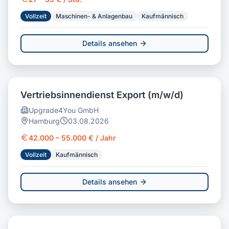
Vollzeit
Maschinen- & Anlagenbau
Kaufmännisch
Details ansehen
Vertriebsinnendienst Export (m/w/d)
Upgrade4You GmbH
Hamburg
03.08.2026
42.000 – 55.000 € / Jahr
Vollzeit
Kaufmännisch
Details ansehen