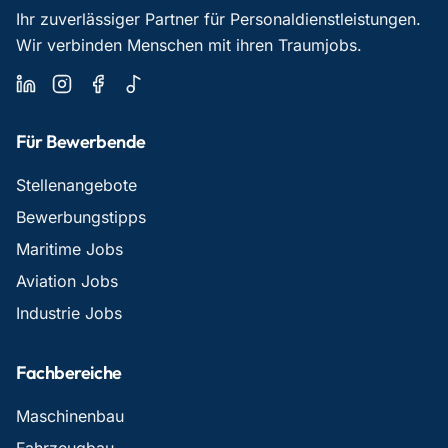
Ihr zuverlässiger Partner für Personaldienstleistungen.
Wir verbinden Menschen mit ihren Traumjobs.
Für Bewerbende
Stellenangebote
Bewerbungstipps
Maritime Jobs
Aviation Jobs
Industrie Jobs
Fachbereiche
Maschinenbau