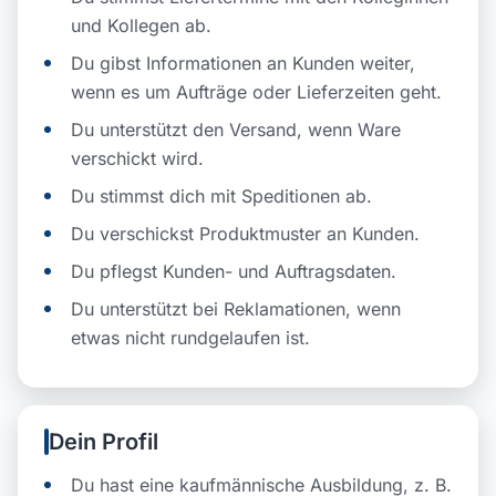
und Kollegen ab.
Du gibst Informationen an Kunden weiter,
wenn es um Aufträge oder Lieferzeiten geht.
Du unterstützt den Versand, wenn Ware
verschickt wird.
Du stimmst dich mit Speditionen ab.
Du verschickst Produktmuster an Kunden.
Du pflegst Kunden- und Auftragsdaten.
Du unterstützt bei Reklamationen, wenn
etwas nicht rundgelaufen ist.
Dein Profil
Du hast eine kaufmännische Ausbildung, z. B.