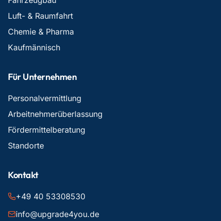
Fahrzeugbau
Luft- & Raumfahrt
Chemie & Pharma
Kaufmännisch
Für Unternehmen
Personalvermittlung
Arbeitnehmerüberlassung
Fördermittelberatung
Standorte
Kontakt
+49 40 53308530
info@upgrade4you.de