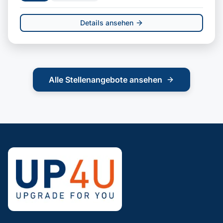
Details ansehen
Alle Stellenangebote ansehen