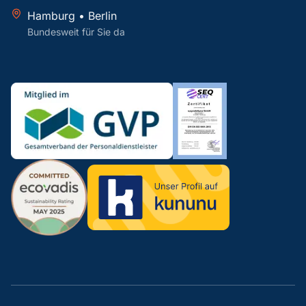
Hamburg • Berlin
Bundesweit für Sie da