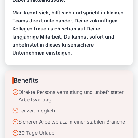
Man kennt sich, hilft sich und spricht in kleinen
Teams direkt miteinander. Deine zukünftigen
Kollegen freuen sich schon auf Deine
langjährige Mitarbeit, Du kannst sofort und
unbefristet in dieses krisensichere
Unternehmen einsteigen.
Benefits
Direkte Personalvermittlung und unbefristeter
Arbeitsvertrag
Teilzeit möglich
Sicherer Arbeitsplatz in einer stabilen Branche
30 Tage Urlaub