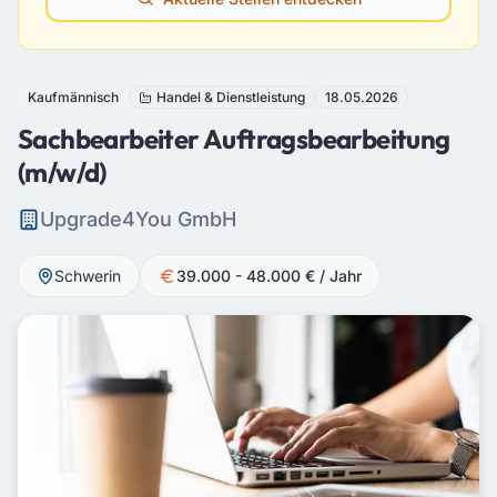
Kaufmännisch
Handel & Dienstleistung
18.05.2026
Sachbearbeiter Auftragsbearbeitung
(m/w/d)
Upgrade4You GmbH
Schwerin
39.000 - 48.000 € / Jahr