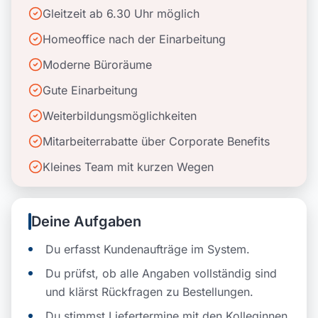
Gleitzeit ab 6.30 Uhr möglich
Homeoffice nach der Einarbeitung
Moderne Büroräume
Gute Einarbeitung
Weiterbildungsmöglichkeiten
Mitarbeiterrabatte über Corporate Benefits
Kleines Team mit kurzen Wegen
Deine Aufgaben
Du erfasst Kundenaufträge im System.
Du prüfst, ob alle Angaben vollständig sind
und klärst Rückfragen zu Bestellungen.
Du stimmst Liefertermine mit den Kolleginnen