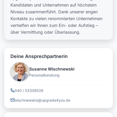
Kandidaten und Unternehmen auf höchstem
Niveau zusammenführt. Dank unserer engen
Kontakte zu vielen renommierten Unternehmen
verhelfen wir Ihnen zum Ein- oder Aufstieg –
über Vermittlung oder Überlassung.
Deine Ansprechpartnerin
Susanne Wischnewski
Personalberatung
040 / 53308539
wischnewskis@upgrade4you.de