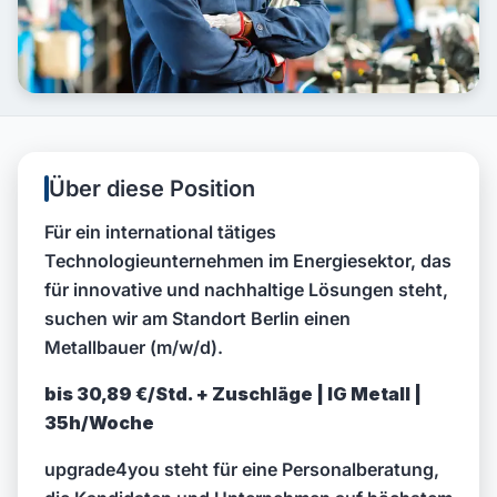
Über diese Position
Für ein international tätiges
Technologieunternehmen im Energiesektor, das
für innovative und nachhaltige Lösungen steht,
suchen wir am Standort Berlin einen
Metallbauer (m/w/d).
bis 30,89 €/Std. + Zuschläge | IG Metall |
35h/Woche
upgrade4you steht für eine Personalberatung,