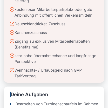
Feiertag
kostenloser Mitarbeiterparkplatz oder gute
Anbindung mit öffentlichen Verkehrsmitteln
Deutschlandticket-Zuschuss
Kantinenzuschuss
Zugang zu exklusiven Mitarbeiterrabatten
(Benefits.me)
sehr hohe übernahmechance und langfristige
Perspektive
Weihnachts- / Urlaubsgeld nach GVP
Tarifvertrag
Deine Aufgaben
Bearbeiten von Turbinenschaufeln im Rahmen