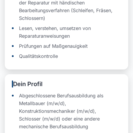
der Reparatur mit händischen
Bearbeitungsverfahren (Schleifen, Fräsen,
Schlossern)
Lesen, verstehen, umsetzen von
Reparaturanweisungen
Prüfungen auf Maßgenauigkeit
Qualitätskontrolle
Dein Profil
Abgeschlossene Berufsausbildung als
Metallbauer (m/w/d),
Konstruktionsmechaniker (m/w/d),
Schlosser (m/w/d) oder eine andere
mechanische Berufsausbildung