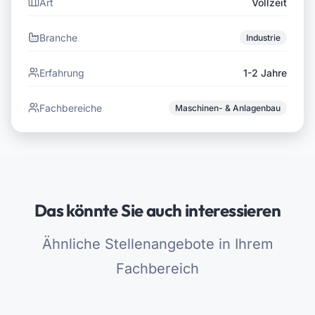
Art
Vollzeit
Branche
Industrie
Erfahrung
1-2 Jahre
Fachbereiche
Maschinen- & Anlagenbau
Das könnte Sie auch interessieren
Ähnliche Stellenangebote in Ihrem
Fachbereich