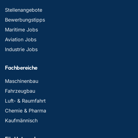
Stellenangebote
Bewerbungstipps
Maritime Jobs
Aviation Jobs
Industrie Jobs
Fachbereiche
Maschinenbau
Fahrzeugbau
Luft- & Raumfahrt
Chemie & Pharma
Kaufmännisch