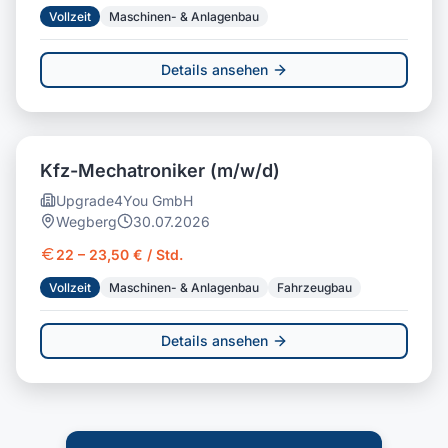
Vollzeit
Maschinen- & Anlagenbau
Details ansehen
Kfz-Mechatroniker (m/w/d)
Upgrade4You GmbH
Wegberg
30.07.2026
22 – 23,50 € / Std.
Vollzeit
Maschinen- & Anlagenbau
Fahrzeugbau
Details ansehen