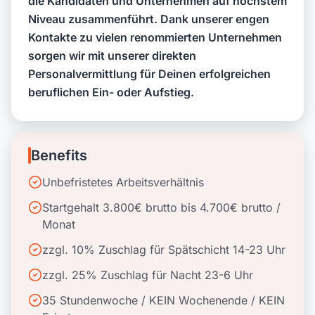
die Kandidaten und Unternehmen auf höchstem
Niveau zusammenführt. Dank unserer engen
Kontakte zu vielen renommierten Unternehmen
sorgen wir mit unserer direkten
Personalvermittlung für Deinen erfolgreichen
beruflichen Ein- oder Aufstieg.
Benefits
Unbefristetes Arbeitsverhältnis
Startgehalt 3.800€ brutto bis 4.700€ brutto /
Monat
zzgl. 10% Zuschlag für Spätschicht 14-23 Uhr
zzgl. 25% Zuschlag für Nacht 23-6 Uhr
35 Stundenwoche / KEIN Wochenende / KEIN