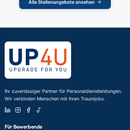
Alle Stellenangebote ansehen
Ihr zuverlässiger Partner für Personaldienstleistungen.
Wir verbinden Menschen mit ihren Traumjobs.
Für Bewerbende