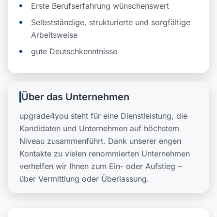
Erste Berufserfahrung wünschenswert
Selbstständige, strukturierte und sorgfältige
Arbeitsweise
gute Deutschkenntnisse
Über das Unternehmen
upgrade4you steht für eine Dienstleistung, die
Kandidaten und Unternehmen auf höchstem
Niveau zusammenführt. Dank unserer engen
Kontakte zu vielen renommierten Unternehmen
verhelfen wir Ihnen zum Ein- oder Aufstieg –
über Vermittlung oder Überlassung.