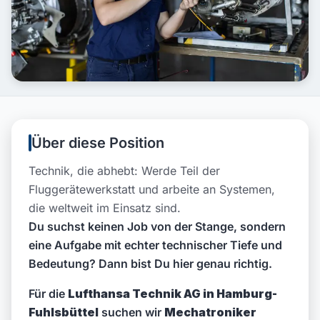
Über diese Position
Technik, die abhebt: Werde Teil der
Fluggerätewerkstatt und arbeite an Systemen,
die weltweit im Einsatz sind.
Du suchst keinen Job von der Stange, sondern
eine Aufgabe mit echter technischer Tiefe und
Bedeutung? Dann bist Du hier genau richtig.
Für die
Lufthansa Technik AG in Hamburg-
Fuhlsbüttel
suchen wir
Mechatroniker