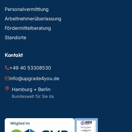
Personalvermittlung
Arbeitnehmerüberlassung
Fördermittelberatung
Standorte
Kontakt
+49 40 53308530
info@upgrade4you.de
Hamburg • Berlin
Bundesweit für Sie da