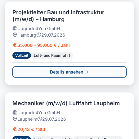
Projektleiter Bau und Infrastruktur
(m/w/d) – Hamburg
Upgrade4You GmbH
Hamburg
29.07.2026
65.000 – 95.000 € / Jahr
Vollzeit
Luft- und Raumfahrt
Details ansehen
Mechaniker (m/w/d) Luftfahrt Laupheim
Upgrade4You GmbH
Laupheim
29.07.2026
20,43 € / Std.