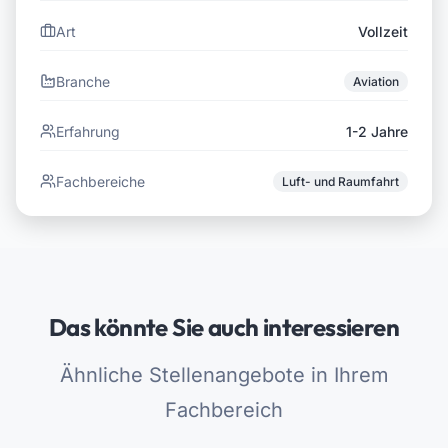
Art
Vollzeit
Branche
Aviation
Erfahrung
1-2 Jahre
Fachbereiche
Luft- und Raumfahrt
Das könnte Sie auch interessieren
Ähnliche Stellenangebote in Ihrem
Fachbereich