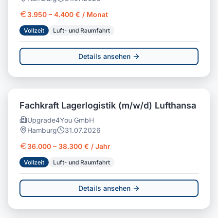
3.950 – 4.400 € / Monat
Vollzeit
Luft- und Raumfahrt
Details ansehen
Fachkraft Lagerlogistik (m/w/d) Lufthansa
Upgrade4You GmbH
Hamburg
31.07.2026
36.000 – 38.300 € / Jahr
Vollzeit
Luft- und Raumfahrt
Details ansehen