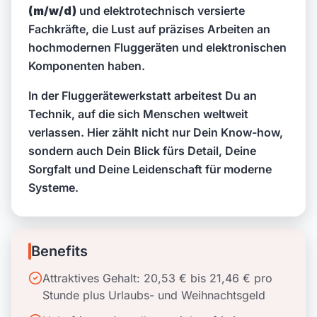
(m/w/d)
und elektrotechnisch versierte
Fachkräfte, die Lust auf präzises Arbeiten an
hochmodernen Fluggeräten und elektronischen
Komponenten haben.
In der Fluggerätewerkstatt arbeitest Du an
Technik, auf die sich Menschen weltweit
verlassen. Hier zählt nicht nur Dein Know-how,
sondern auch Dein Blick fürs Detail, Deine
Sorgfalt und Deine Leidenschaft für moderne
Systeme.
Benefits
Attraktives Gehalt: 20,53 € bis 21,46 € pro
Stunde plus Urlaubs- und Weihnachtsgeld