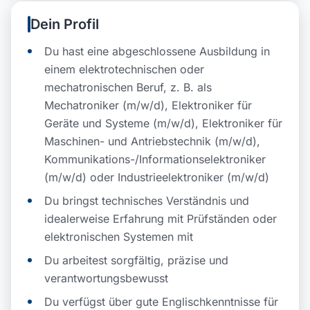
Dein Profil
Du hast eine abgeschlossene Ausbildung in
einem elektrotechnischen oder
mechatronischen Beruf, z. B. als
Mechatroniker (m/w/d), Elektroniker für
Geräte und Systeme (m/w/d), Elektroniker für
Maschinen- und Antriebstechnik (m/w/d),
Kommunikations-/Informationselektroniker
(m/w/d) oder Industrieelektroniker (m/w/d)
Du bringst technisches Verständnis und
idealerweise Erfahrung mit Prüfständen oder
elektronischen Systemen mit
Du arbeitest sorgfältig, präzise und
verantwortungsbewusst
Du verfügst über gute Englischkenntnisse für