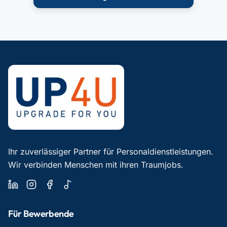
Ihr zuverlässiger Partner für Personaldienstleistungen.
Wir verbinden Menschen mit ihren Traumjobs.
Für Bewerbende