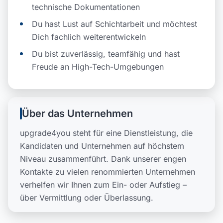
technische Dokumentationen
Du hast Lust auf Schichtarbeit und möchtest
Dich fachlich weiterentwickeln
Du bist zuverlässig, teamfähig und hast
Freude an High-Tech-Umgebungen
Über das Unternehmen
upgrade4you steht für eine Dienstleistung, die
Kandidaten und Unternehmen auf höchstem
Niveau zusammenführt. Dank unserer engen
Kontakte zu vielen renommierten Unternehmen
verhelfen wir Ihnen zum Ein- oder Aufstieg –
über Vermittlung oder Überlassung.