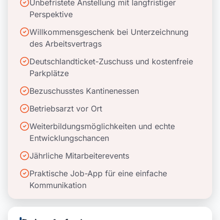
Unbefristete Anstellung mit langfristiger
Perspektive
Willkommensgeschenk bei Unterzeichnung
des Arbeitsvertrags
Deutschlandticket-Zuschuss und kostenfreie
Parkplätze
Bezuschusstes Kantinenessen
Betriebsarzt vor Ort
Weiterbildungsmöglichkeiten und echte
Entwicklungschancen
Jährliche Mitarbeiterevents
Praktische Job-App für eine einfache
Kommunikation