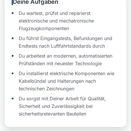
Deine Aufgaben
Du wartest, prüfst und reparierst
elektronische und mechatronische
Flugzeugkomponenten
Du führst Eingangstests, Befundungen und
Endtests nach Luftfahrtstandards durch
Du arbeitest an modernen, automatisierten
Prüfständen mit neuester Technologie
Du installierst elektrische Komponenten wie
Kabelbündel und Halterungen nach
technischen Zeichnungen
Du sorgst mit Deiner Arbeit für Qualität,
Sicherheit und Zuverlässigkeit bei
sicherheitsrelevanten Bauteilen