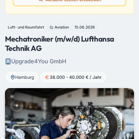
Luft- und Raumfahrt
Aviation
15.06.2026
Mechatroniker (m/w/d) Lufthansa
Technik AG
Upgrade4You GmbH
Hamburg
38.000 - 40.000 € / Jahr