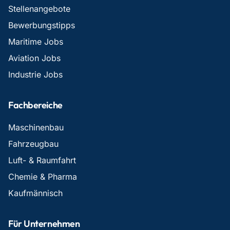
Stellenangebote
Bewerbungstipps
Maritime Jobs
Aviation Jobs
Industrie Jobs
Fachbereiche
Maschinenbau
Fahrzeugbau
Luft- & Raumfahrt
Chemie & Pharma
Kaufmännisch
Für Unternehmen