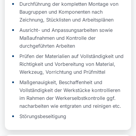
Durchführung der kompletten Montage von
Baugruppen und Komponenten nach
Zeichnung, Stücklisten und Arbeitsplänen
Ausricht- und Anpassungsarbeiten sowie
Maßaufnahmen und Kontrolle der
durchgeführten Arbeiten
Prüfen der Materialien auf Vollständigkeit und
Richtigkeit und Vorbereitung von Material,
Werkzeug, Vorrichtung und Prüfmittel
Maßgenauigkeit, Beschaffenheit und
Vollständigkeit der Werkstücke kontrollieren
im Rahmen der Werkerselbstkontrolle ggf.
nacharbeiten wie entgraten und reinigen etc.
Störungsbeseitigung