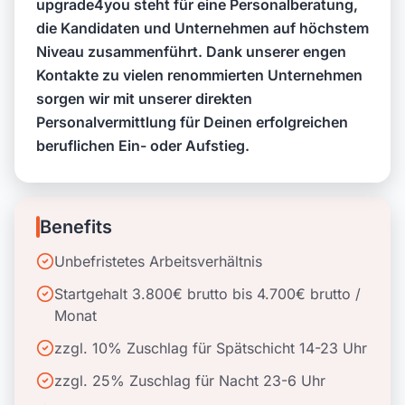
upgrade4you steht für eine Personalberatung,
die Kandidaten und Unternehmen auf höchstem
Niveau zusammenführt. Dank unserer engen
Kontakte zu vielen renommierten Unternehmen
sorgen wir mit unserer direkten
Personalvermittlung für Deinen erfolgreichen
beruflichen Ein- oder Aufstieg.
Benefits
Unbefristetes Arbeitsverhältnis
Startgehalt 3.800€ brutto bis 4.700€ brutto /
Monat
zzgl. 10% Zuschlag für Spätschicht 14-23 Uhr
zzgl. 25% Zuschlag für Nacht 23-6 Uhr