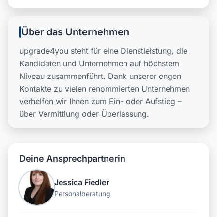
Über das Unternehmen
upgrade4you steht für eine Dienstleistung, die
Kandidaten und Unternehmen auf höchstem
Niveau zusammenführt. Dank unserer engen
Kontakte zu vielen renommierten Unternehmen
verhelfen wir Ihnen zum Ein- oder Aufstieg –
über Vermittlung oder Überlassung.
Deine Ansprechpartnerin
Jessica Fiedler
Personalberatung