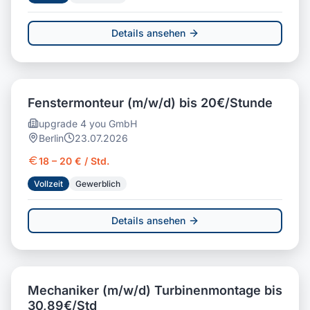
Details ansehen
Fenstermonteur (m/w/d) bis 20€/Stunde
upgrade 4 you GmbH
Berlin
23.07.2026
18 – 20 € / Std.
Vollzeit
Gewerblich
Details ansehen
Mechaniker (m/w/d) Turbinenmontage bis
30,89€/Std