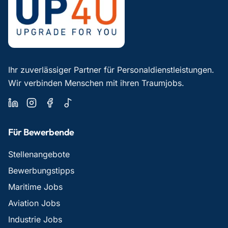
Ihr zuverlässiger Partner für Personaldienstleistungen.
Wir verbinden Menschen mit ihren Traumjobs.
Für Bewerbende
Stellenangebote
Bewerbungstipps
Maritime Jobs
Aviation Jobs
Industrie Jobs