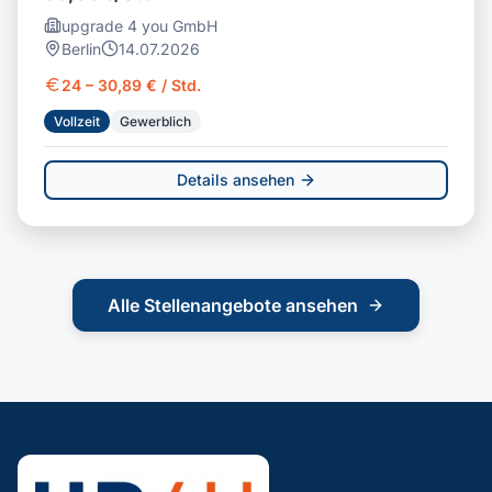
upgrade 4 you GmbH
Berlin
14.07.2026
24 – 30,89 € / Std.
Vollzeit
Gewerblich
Details ansehen
Alle Stellenangebote ansehen