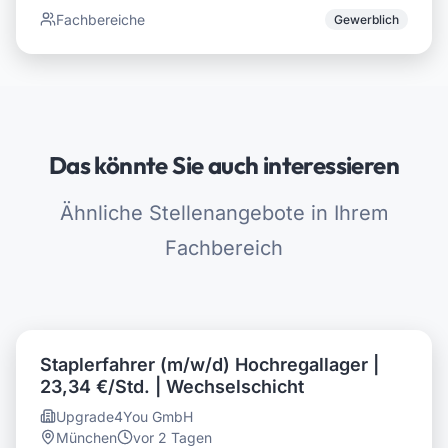
Fachbereiche
Gewerblich
Das könnte Sie auch interessieren
Ähnliche Stellenangebote in Ihrem
Fachbereich
Staplerfahrer (m/w/d) Hochregallager |
23,34 €/Std. | Wechselschicht
Upgrade4You GmbH
München
vor 2 Tagen