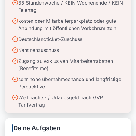
35 Stundenwoche / KEIN Wochenende / KEIN
Feiertag
kostenloser Mitarbeiterparkplatz oder gute
Anbindung mit öffentlichen Verkehrsmitteln
Deutschlandticket-Zuschuss
Kantinenzuschuss
Zugang zu exklusiven Mitarbeiterrabatten
(Benefits.me)
sehr hohe übernahmechance und langfristige
Perspektive
Weihnachts- / Urlaubsgeld nach GVP
Tarifvertrag
Deine Aufgaben