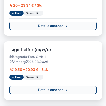
20 – 23,34 € / Std.
Vollzeit
Gewerblich
Details ansehen
Lagerhelfer (m/w/d)
Upgrade4You GmbH
Amberg
05.08.2026
19,50 – 20,93 € / Std.
Vollzeit
Gewerblich
Details ansehen