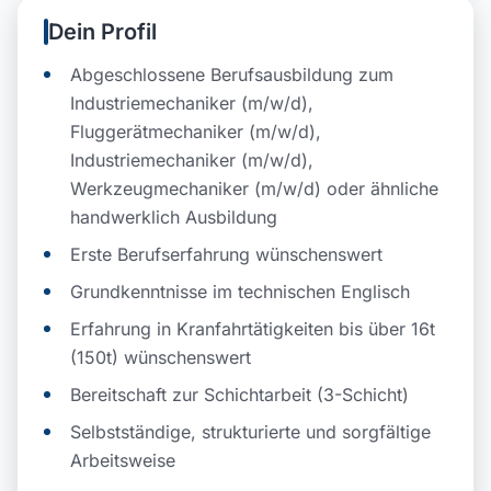
Dein Profil
Abgeschlossene Berufsausbildung zum
Industriemechaniker (m/w/d),
Fluggerätmechaniker (m/w/d),
Industriemechaniker (m/w/d),
Werkzeugmechaniker (m/w/d) oder ähnliche
handwerklich Ausbildung
Erste Berufserfahrung wünschenswert
Grundkenntnisse im technischen Englisch
Erfahrung in Kranfahrtätigkeiten bis über 16t
(150t) wünschenswert
Bereitschaft zur Schichtarbeit (3-Schicht)
Selbstständige, strukturierte und sorgfältige
Arbeitsweise