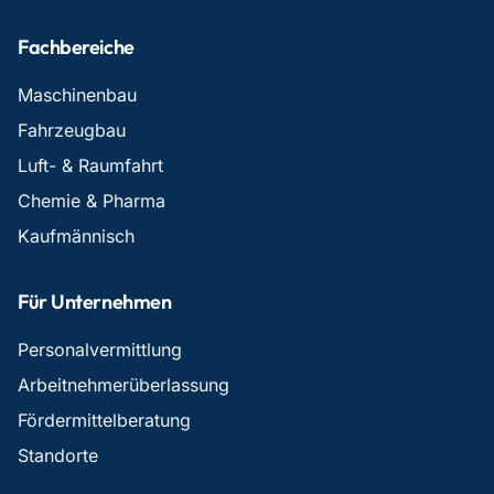
Fachbereiche
Maschinenbau
Fahrzeugbau
Luft- & Raumfahrt
Chemie & Pharma
Kaufmännisch
Für Unternehmen
Personalvermittlung
Arbeitnehmerüberlassung
Fördermittelberatung
Standorte