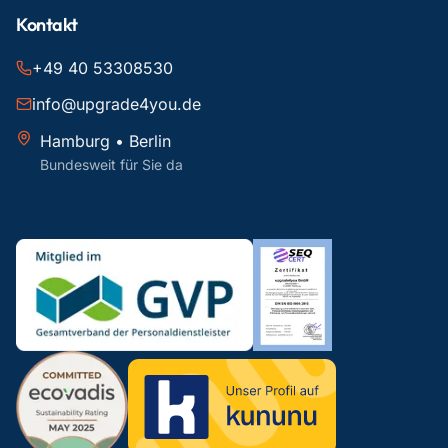
Kontakt
+49 40 53308530
info@upgrade4you.de
Hamburg • Berlin
Bundesweit für Sie da