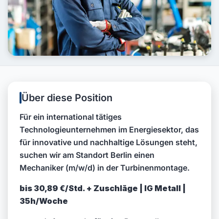
Über diese Position
Für ein international tätiges
Technologieunternehmen im Energiesektor, das
für innovative und nachhaltige Lösungen steht,
suchen wir am Standort Berlin einen
Mechaniker (m/w/d) in der Turbinenmontage.
bis 30,89 €/Std. + Zuschläge | IG Metall |
35h/Woche