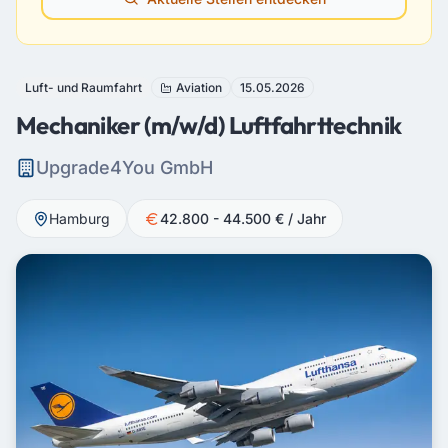
Luft- und Raumfahrt
Aviation
15.05.2026
Mechaniker (m/w/d) Luftfahrttechnik
Upgrade4You GmbH
Hamburg
42.800 - 44.500 € / Jahr