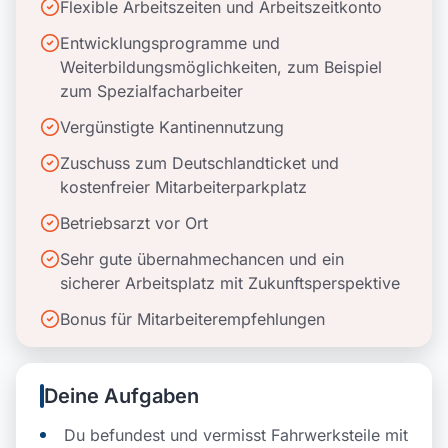
Flexible Arbeitszeiten und Arbeitszeitkonto
Entwicklungsprogramme und
Weiterbildungsmöglichkeiten, zum Beispiel
zum Spezialfacharbeiter
Vergünstigte Kantinennutzung
Zuschuss zum Deutschlandticket und
kostenfreier Mitarbeiterparkplatz
Betriebsarzt vor Ort
Sehr gute übernahmechancen und ein
sicherer Arbeitsplatz mit Zukunftsperspektive
Bonus für Mitarbeiterempfehlungen
Deine Aufgaben
Du befundest und vermisst Fahrwerksteile mit