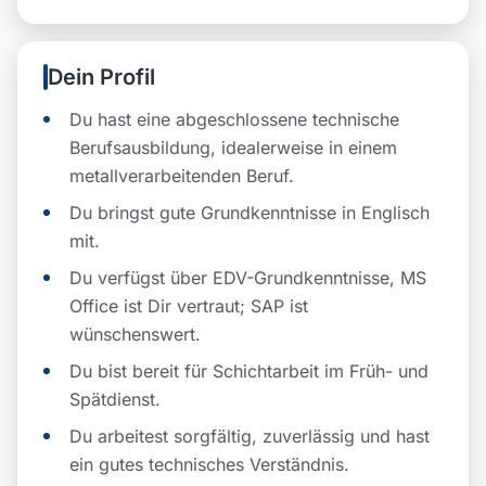
Dein Profil
Du hast eine abgeschlossene technische
Berufsausbildung, idealerweise in einem
metallverarbeitenden Beruf.
Du bringst gute Grundkenntnisse in Englisch
mit.
Du verfügst über EDV-Grundkenntnisse, MS
Office ist Dir vertraut; SAP ist
wünschenswert.
Du bist bereit für Schichtarbeit im Früh- und
Spätdienst.
Du arbeitest sorgfältig, zuverlässig und hast
ein gutes technisches Verständnis.