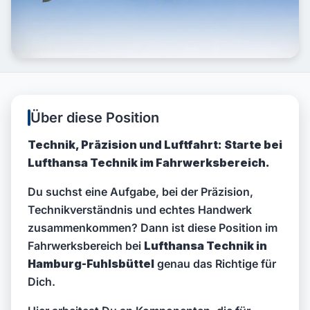
Über diese Position
Technik, Präzision und Luftfahrt: Starte bei
Lufthansa Technik im Fahrwerksbereich.
Du suchst eine Aufgabe, bei der Präzision,
Technikverständnis und echtes Handwerk
zusammenkommen? Dann ist diese Position im
Fahrwerksbereich bei
Lufthansa Technik in
Hamburg-Fuhlsbüttel
genau das Richtige für
Dich.