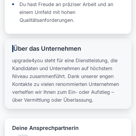
Du hast Freude an präziser Arbeit und an
einem Umfeld mit hohen
Qualitätsanforderungen.
Über das Unternehmen
upgrade4you steht für eine Dienstleistung, die
Kandidaten und Unternehmen auf höchstem
Niveau zusammenführt. Dank unserer engen
Kontakte zu vielen renommierten Unternehmen
verhelfen wir Ihnen zum Ein- oder Aufstieg –
über Vermittlung oder Überlassung.
Deine Ansprechpartnerin