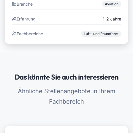
Branche
Aviation
Erfahrung
1-2 Jahre
Fachbereiche
Luft- und Raumfahrt
Das könnte Sie auch interessieren
Ähnliche Stellenangebote in Ihrem
Fachbereich