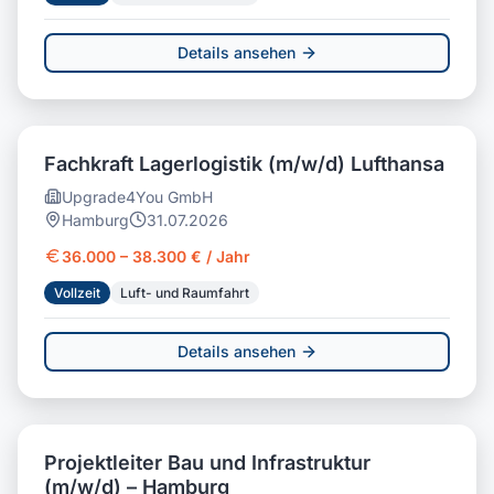
Details ansehen
Fachkraft Lagerlogistik (m/w/d) Lufthansa
Upgrade4You GmbH
Hamburg
31.07.2026
36.000 – 38.300 € / Jahr
Vollzeit
Luft- und Raumfahrt
Details ansehen
Projektleiter Bau und Infrastruktur
(m/w/d) – Hamburg