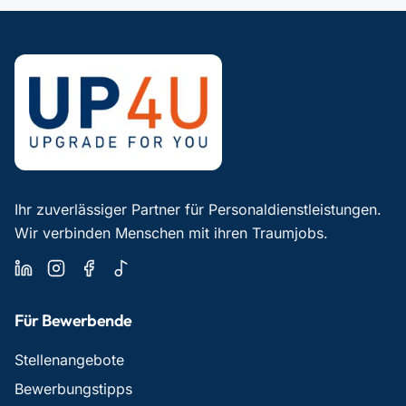
Ihr zuverlässiger Partner für Personaldienstleistungen.
Wir verbinden Menschen mit ihren Traumjobs.
Für Bewerbende
Stellenangebote
Bewerbungstipps