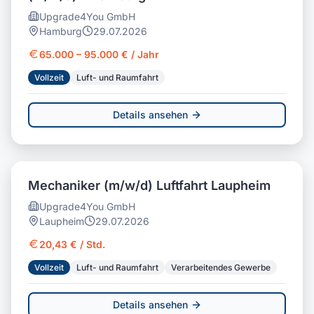
Upgrade4You GmbH
Hamburg
29.07.2026
65.000 – 95.000 € / Jahr
Vollzeit
Luft- und Raumfahrt
Details ansehen
Mechaniker (m/w/d) Luftfahrt Laupheim
Upgrade4You GmbH
Laupheim
29.07.2026
20,43 € / Std.
Vollzeit
Luft- und Raumfahrt
Verarbeitendes Gewerbe
Details ansehen