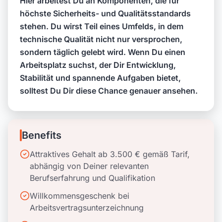
Hier arbeitest Du an Komponenten, die für
höchste Sicherheits- und Qualitätsstandards
stehen. Du wirst Teil eines Umfelds, in dem
technische Qualität nicht nur versprochen,
sondern täglich gelebt wird. Wenn Du einen
Arbeitsplatz suchst, der Dir Entwicklung,
Stabilität und spannende Aufgaben bietet,
solltest Du Dir diese Chance genauer ansehen.
Benefits
Attraktives Gehalt ab 3.500 € gemäß Tarif,
abhängig von Deiner relevanten
Berufserfahrung und Qualifikation
Willkommensgeschenk bei
Arbeitsvertragsunterzeichnung