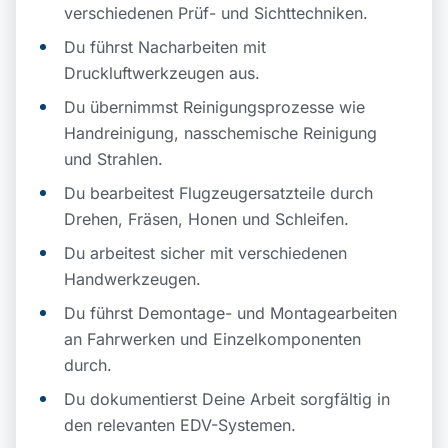
verschiedenen Prüf- und Sichttechniken.
Du führst Nacharbeiten mit
Druckluftwerkzeugen aus.
Du übernimmst Reinigungsprozesse wie
Handreinigung, nasschemische Reinigung
und Strahlen.
Du bearbeitest Flugzeugersatzteile durch
Drehen, Fräsen, Honen und Schleifen.
Du arbeitest sicher mit verschiedenen
Handwerkzeugen.
Du führst Demontage- und Montagearbeiten
an Fahrwerken und Einzelkomponenten
durch.
Du dokumentierst Deine Arbeit sorgfältig in
den relevanten EDV-Systemen.