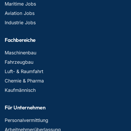
Maritime Jobs
Aviation Jobs
Industrie Jobs
Fachbereiche
Maschinenbau
Fahrzeugbau
Luft- & Raumfahrt
Chemie & Pharma
Kaufmännisch
Für Unternehmen
Personalvermittlung
Arbeitnehmerüberlassung