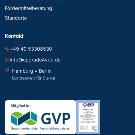
Fördermittelberatung
Standorte
Kontakt
+49 40 53308530
info@upgrade4you.de
Hamburg • Berlin
Bundesweit für Sie da