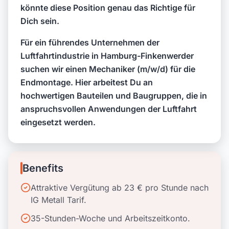
könnte diese Position genau das Richtige für
Dich sein.
Für ein führendes Unternehmen der
Luftfahrtindustrie in Hamburg-Finkenwerder
suchen wir einen Mechaniker (m/w/d) für die
Endmontage. Hier arbeitest Du an
hochwertigen Bauteilen und Baugruppen, die in
anspruchsvollen Anwendungen der Luftfahrt
eingesetzt werden.
Benefits
Attraktive Vergütung ab 23 € pro Stunde nach
IG Metall Tarif.
35-Stunden-Woche und Arbeitszeitkonto.