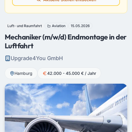
Luft- und Raumfahrt
Aviation
15.05.2026
Mechaniker (m/w/d) Endmontage in der
Luftfahrt
Upgrade4You GmbH
Hamburg
42.000 - 45.000 € / Jahr