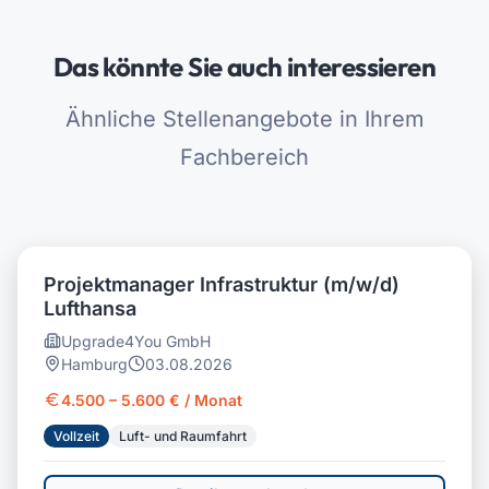
Das könnte Sie auch interessieren
Ähnliche Stellenangebote in Ihrem
Fachbereich
Projektmanager Infrastruktur (m/w/d)
Lufthansa
Upgrade4You GmbH
Hamburg
03.08.2026
4.500 – 5.600 € / Monat
Vollzeit
Luft- und Raumfahrt