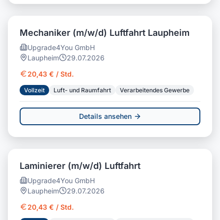
Mechaniker (m/w/d) Luftfahrt Laupheim
Upgrade4You GmbH
Laupheim
29.07.2026
20,43 € / Std.
Vollzeit
Luft- und Raumfahrt
Verarbeitendes Gewerbe
Details ansehen
Laminierer (m/w/d) Luftfahrt
Upgrade4You GmbH
Laupheim
29.07.2026
20,43 € / Std.