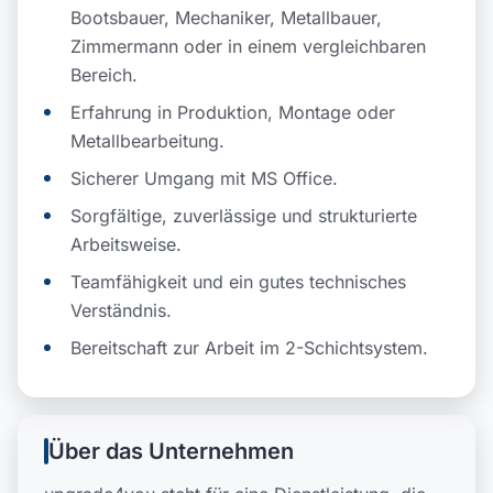
Bootsbauer, Mechaniker, Metallbauer,
Zimmermann oder in einem vergleichbaren
Bereich.
Erfahrung in Produktion, Montage oder
Metallbearbeitung.
Sicherer Umgang mit MS Office.
Sorgfältige, zuverlässige und strukturierte
Arbeitsweise.
Teamfähigkeit und ein gutes technisches
Verständnis.
Bereitschaft zur Arbeit im 2-Schichtsystem.
Über das Unternehmen