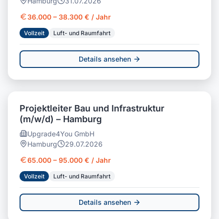
Hamburg
31.07.2026
36.000 – 38.300 € / Jahr
Vollzeit
Luft- und Raumfahrt
Details ansehen
Projektleiter Bau und Infrastruktur
(m/w/d) – Hamburg
Upgrade4You GmbH
Hamburg
29.07.2026
65.000 – 95.000 € / Jahr
Vollzeit
Luft- und Raumfahrt
Details ansehen