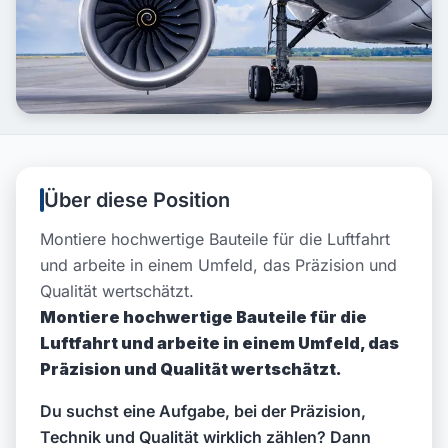
Über diese Position
Montiere hochwertige Bauteile für die Luftfahrt
und arbeite in einem Umfeld, das Präzision und
Qualität wertschätzt.
Montiere hochwertige Bauteile für die
Luftfahrt und arbeite in einem Umfeld, das
Präzision und Qualität wertschätzt.
Du suchst eine Aufgabe, bei der Präzision,
Technik und Qualität wirklich zählen? Dann