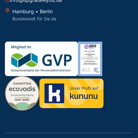
info@upgrade4you.de
Hamburg • Berlin
Bundesweit für Sie da