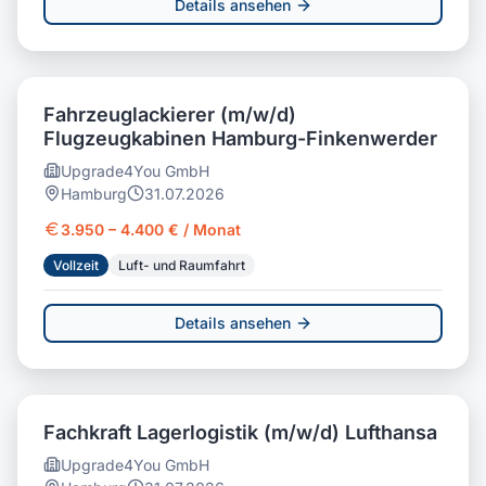
Details ansehen
Fahrzeuglackierer (m/w/d)
Flugzeugkabinen Hamburg-Finkenwerder
Upgrade4You GmbH
Hamburg
31.07.2026
3.950 – 4.400 € / Monat
Vollzeit
Luft- und Raumfahrt
Details ansehen
Fachkraft Lagerlogistik (m/w/d) Lufthansa
Upgrade4You GmbH