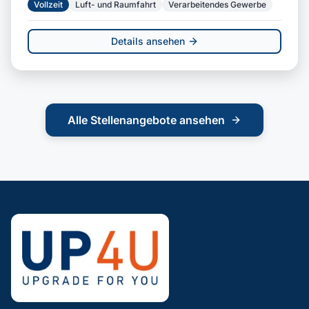
Vollzeit
Luft- und Raumfahrt
Verarbeitendes Gewerbe
Details ansehen
Alle Stellenangebote ansehen