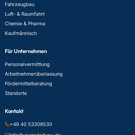
Fahrzeugbau
Luft- & Raumfahrt
Chemie & Pharma
Kaufmännisch
Für Unternehmen
Personalvermittlung
Arbeitnehmerüberlassung
Fördermittelberatung
Standorte
Kontakt
+49 40 53308530