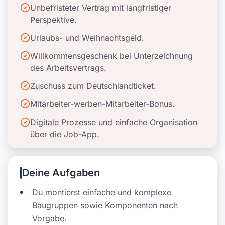
Unbefristeter Vertrag mit langfristiger
Perspektive.
Urlaubs- und Weihnachtsgeld.
Willkommensgeschenk bei Unterzeichnung
des Arbeitsvertrags.
Zuschuss zum Deutschlandticket.
Mitarbeiter-werben-Mitarbeiter-Bonus.
Digitale Prozesse und einfache Organisation
über die Job-App.
Deine Aufgaben
Du montierst einfache und komplexe
Baugruppen sowie Komponenten nach
Vorgabe.