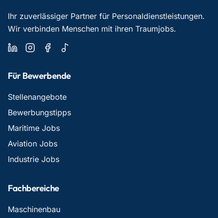
Ihr zuverlässiger Partner für Personaldienstleistungen.
Wir verbinden Menschen mit ihren Traumjobs.
Für Bewerbende
Stellenangebote
Bewerbungstipps
Maritime Jobs
Aviation Jobs
Industrie Jobs
Fachbereiche
Maschinenbau