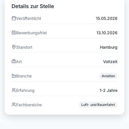
Details zur Stelle
Veröffentlicht
15.05.2026
Bewerbungsfrist
13.10.2026
Standort
Hamburg
Art
Vollzeit
Branche
Aviation
Erfahrung
1-2 Jahre
Fachbereiche
Luft- und Raumfahrt