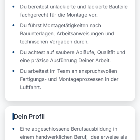
Du bereitest unlackierte und lackierte Bauteile
fachgerecht für die Montage vor.
Du führst Montagetätigkeiten nach
Bauunterlagen, Arbeitsanweisungen und
technischen Vorgaben durch.
Du achtest auf saubere Abläufe, Qualität und
eine präzise Ausführung Deiner Arbeit.
Du arbeitest im Team an anspruchsvollen
Fertigungs- und Montageprozessen in der
Luftfahrt.
Dein Profil
Eine abgeschlossene Berufsausbildung in
einem handwerklichen Beruf, idealerweise als