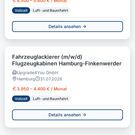
4.500 – 5.600 € / Monat
Vollzeit
Luft- und Raumfahrt
Details ansehen
Fahrzeuglackierer (m/w/d)
Flugzeugkabinen Hamburg-Finkenwerder
Upgrade4You GmbH
Hamburg
31.07.2026
3.950 – 4.400 € / Monat
Vollzeit
Luft- und Raumfahrt
Details ansehen