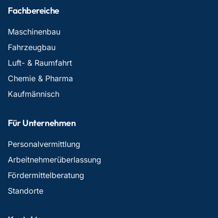
Fachbereiche
Maschinenbau
Fahrzeugbau
Luft- & Raumfahrt
Chemie & Pharma
Kaufmännisch
Für Unternehmen
Personalvermittlung
Arbeitnehmerüberlassung
Fördermittelberatung
Standorte