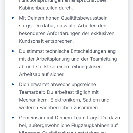
Kabinenbauteilen durch.
Mit Deinem hohen Qualitätsbewusstsein
sorgst Du dafür, dass alle Arbeiten den
besonderen Anforderungen der exklusiven
Kundschaft entsprechen.
Du stimmst technische Entscheidungen eng
mit der Arbeitsplanung und der Teamleitung
ab und stellst so einen reibungslosen
Arbeitsablauf sicher.
Dich erwartet abwechslungsreiche
Teamarbeit: Du arbeitest täglich mit
Mechanikern, Elektronikern, Sattlern und
weiteren Fachbereichen zusammen.
Gemeinsam mit Deinem Team trägst Du dazu
bei, außergewöhnliche Flugzeugkabinen auf
höchstem Qualitätsniveau entstehen zu