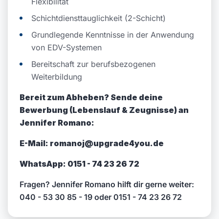
Flexibilität
Schichtdiensttauglichkeit (2-Schicht)
Grundlegende Kenntnisse in der Anwendung
von EDV-Systemen
Bereitschaft zur berufsbezogenen
Weiterbildung
Bereit zum Abheben? Sende deine
Bewerbung (Lebenslauf & Zeugnisse) an
Jennifer Romano:
E-Mail: romanoj@upgrade4you.de
WhatsApp: 0151 - 74 23 26 72
Fragen? Jennifer Romano hilft dir gerne weiter:
040 - 53 30 85 - 19 oder 0151 - 74 23 26 72