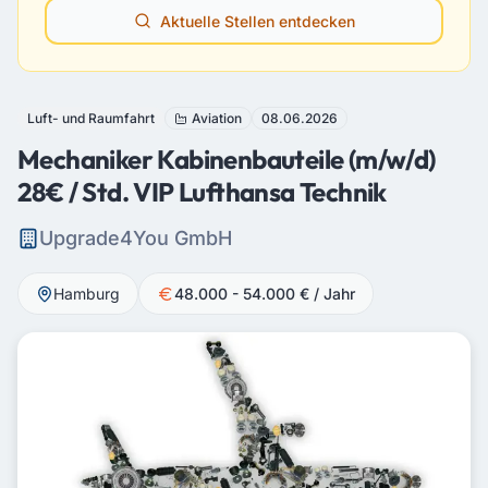
Aktuelle Stellen entdecken
Luft- und Raumfahrt
Aviation
08.06.2026
Mechaniker Kabinenbauteile (m/w/d)
28€ / Std. VIP Lufthansa Technik
Upgrade4You GmbH
Hamburg
48.000 - 54.000 € / Jahr