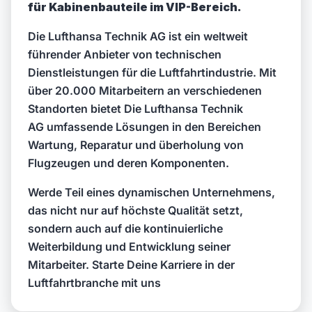
für Kabinenbauteile im VIP-Bereich.
Die Lufthansa Technik AG ist ein weltweit
führender Anbieter von technischen
Dienstleistungen für die Luftfahrtindustrie. Mit
über 20.000 Mitarbeitern an verschiedenen
Standorten bietet Die Lufthansa Technik
AG umfassende Lösungen in den Bereichen
Wartung, Reparatur und überholung von
Flugzeugen und deren Komponenten.
Werde Teil eines dynamischen Unternehmens,
das nicht nur auf höchste Qualität setzt,
sondern auch auf die kontinuierliche
Weiterbildung und Entwicklung seiner
Mitarbeiter. Starte Deine Karriere in der
Luftfahrtbranche mit uns