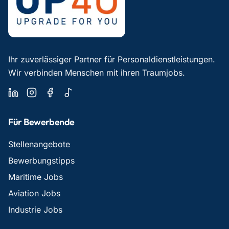
Ihr zuverlässiger Partner für Personaldienstleistungen.
Wir verbinden Menschen mit ihren Traumjobs.
Für Bewerbende
Stellenangebote
Bewerbungstipps
Maritime Jobs
Aviation Jobs
Industrie Jobs