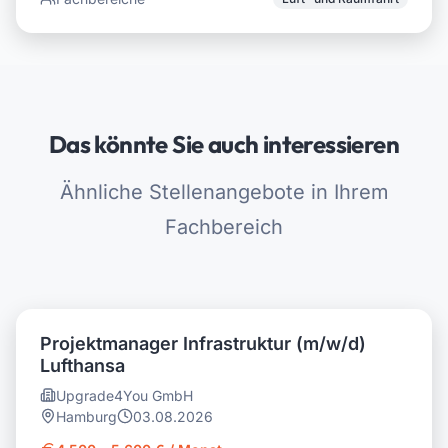
Das könnte Sie auch interessieren
Ähnliche Stellenangebote in Ihrem
Fachbereich
Projektmanager Infrastruktur (m/w/d)
Lufthansa
Upgrade4You GmbH
Hamburg
03.08.2026