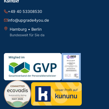
Kontakt
+49 40 53308530
info@upgrade4you.de
Hamburg • Berlin
Bundesweit für Sie da