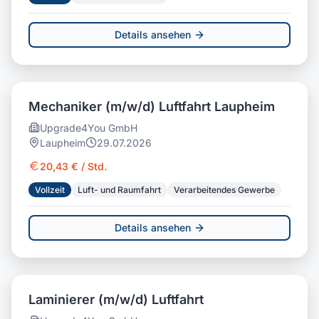
Details ansehen
Mechaniker (m/w/d) Luftfahrt Laupheim
Upgrade4You GmbH
Laupheim
29.07.2026
20,43 € / Std.
Vollzeit
Luft- und Raumfahrt
Verarbeitendes Gewerbe
Details ansehen
Laminierer (m/w/d) Luftfahrt