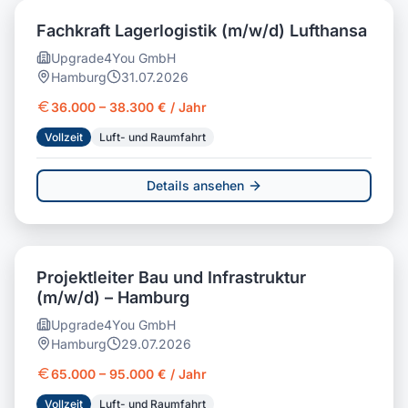
Fachkraft Lagerlogistik (m/w/d) Lufthansa
Upgrade4You GmbH
Hamburg
31.07.2026
36.000 – 38.300 € / Jahr
Vollzeit
Luft- und Raumfahrt
Details ansehen
Projektleiter Bau und Infrastruktur
(m/w/d) – Hamburg
Upgrade4You GmbH
Hamburg
29.07.2026
65.000 – 95.000 € / Jahr
Vollzeit
Luft- und Raumfahrt