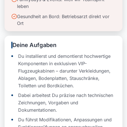
leben
Gesundheit an Bord: Betriebsarzt direkt vor
Ort
Deine Aufgaben
Du installierst und demontierst hochwertige
Komponenten in exklusiven VIP-
Flugzeugkabinen – darunter Verkleidungen,
Ablagen, Bodenplatten, Stauschränke,
Toiletten und Bordküchen.
Dabei arbeitest Du präzise nach technischen
Zeichnungen, Vorgaben und
Dokumentationen.
Du führst Modifikationen, Anpassungen und
Funktionsprüfungen an anspruchsvollen