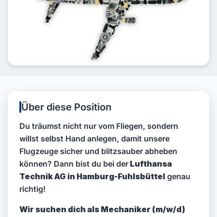
Über diese Position
Du träumst nicht nur vom Fliegen, sondern
willst selbst Hand anlegen, damit unsere
Flugzeuge sicher und blitzsauber abheben
können? Dann bist du bei der
Lufthansa
Technik AG in Hamburg-Fuhlsbüttel
genau
richtig!
Wir suchen dich als Mechaniker (m/w/d)