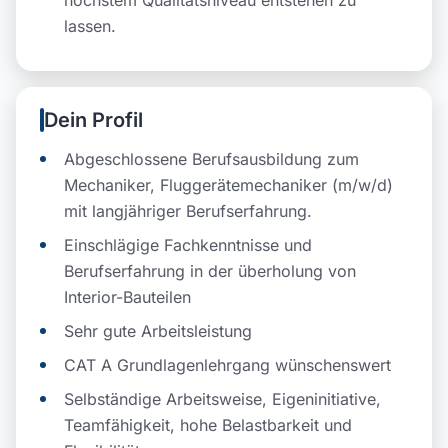
lassen.
Dein Profil
Abgeschlossene Berufsausbildung zum
Mechaniker, Fluggerätemechaniker (m/w/d)
mit langjähriger Berufserfahrung.
Einschlägige Fachkenntnisse und
Berufserfahrung in der überholung von
Interior-Bauteilen
Sehr gute Arbeitsleistung
CAT A Grundlagenlehrgang wünschenswert
Selbständige Arbeitsweise, Eigeninitiative,
Teamfähigkeit, hohe Belastbarkeit und