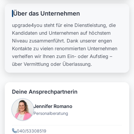
Über das Unternehmen
upgrade4you steht für eine Dienstleistung, die
Kandidaten und Unternehmen auf höchstem
Niveau zusammenführt. Dank unserer engen
Kontakte zu vielen renommierten Unternehmen
verhelfen wir Ihnen zum Ein- oder Aufstieg –
über Vermittlung oder Überlassung.
Deine Ansprechpartnerin
Jennifer Romano
Personalberatung
040/53308519