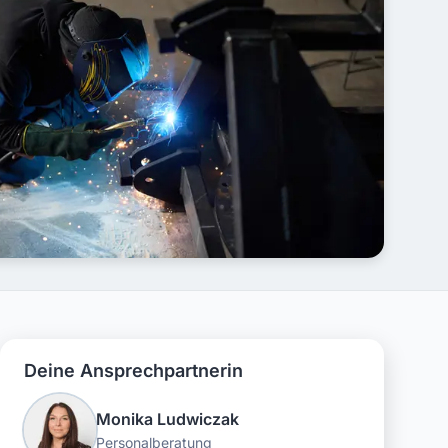
Deine Ansprechpartnerin
Monika Ludwiczak
Personalberatung