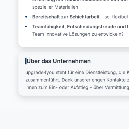
spezieller Materialien
Bereitschaft zur Schichtarbeit
- sei flexibe
Teamfähigkeit, Entscheidungsfreude und L
Team innovative Lösungen zu entwickeln?
Über das Unternehmen
upgrade4you steht für eine Dienstleistung, di
zusammenführt. Dank unserer engen Kontakte z
Ihnen zum Ein- oder Aufstieg – über Vermittlun