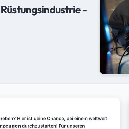
Rüstungsindustrie -
 heben? Hier ist deine Chance, bei einem weltweit
hrzeugen
durchzustarten! Für unseren