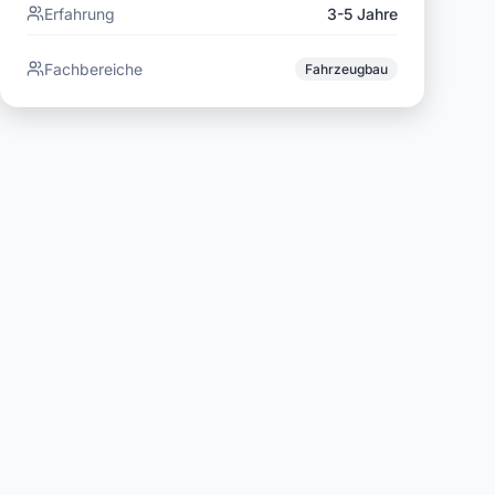
Erfahrung
3-5 Jahre
Fachbereiche
Fahrzeugbau