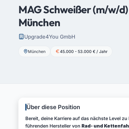
MAG Schweißer (m/w/d) 
München
Upgrade4You GmbH
München
45.000 - 53.000 € / Jahr
Über diese Position
Bereit, deine Karriere auf das nächste Level zu
führenden Hersteller von
Rad- und Kettenfa