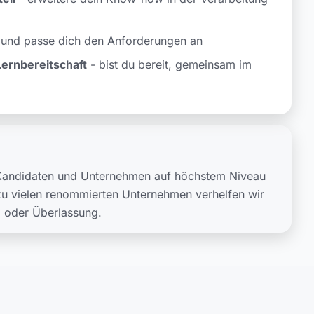
l und passe dich den Anforderungen an
ernbereitschaft
- bist du bereit, gemeinsam im
e Kandidaten und Unternehmen auf höchstem Niveau
u vielen renommierten Unternehmen verhelfen wir
g oder Überlassung.