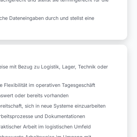
rliche Dateneingaben durch und stellst eine
ise mit Bezug zu Logistik, Lager, Technik oder
e Flexibilität im operativen Tagesgeschäft
nswert oder bereits vorhanden
itschaft, sich in neue Systeme einzuarbeiten
 Arbeitsprozesse und Dokumentationen
aktischer Arbeit im logistischen Umfeld