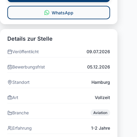
WhatsApp
Details zur Stelle
Veröffentlicht
09.07.2026
Bewerbungsfrist
05.12.2026
Standort
Hamburg
Art
Vollzeit
Branche
Aviation
Erfahrung
1-2 Jahre