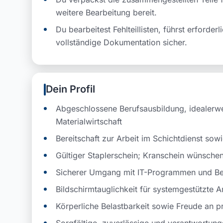
weitere Bearbeitung bereit.
Du bearbeitest Fehlteillisten, führst erforde
vollständige Dokumentation sicher.
Dein Profil
Abgeschlossene Berufsausbildung, idealerwe
Materialwirtschaft
Bereitschaft zur Arbeit im Schichtdienst sowi
Gültiger Staplerschein; Kranschein wünsche
Sicherer Umgang mit IT-Programmen und Bere
Bildschirmtauglichkeit für systemgestützte
Körperliche Belastbarkeit sowie Freude an pr