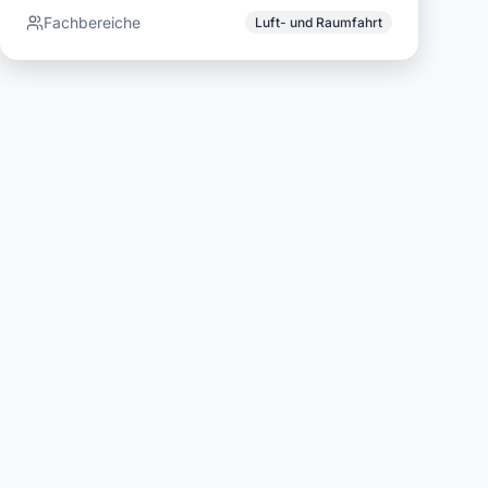
Fachbereiche
Luft- und Raumfahrt