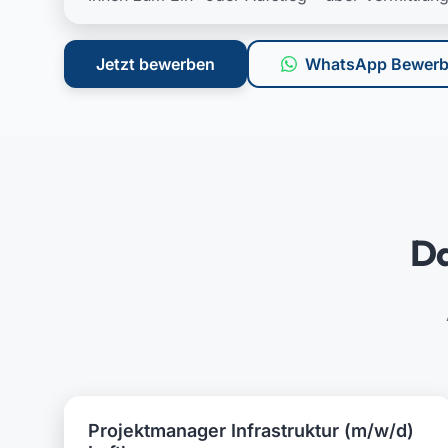
Jetzt bewerben
WhatsApp Bewer
Da
Projektmanager Infrastruktur (m/w/d)