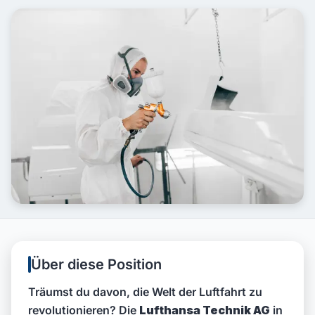
Über diese Position
Träumst du davon, die Welt der Luftfahrt zu
revolutionieren? Die
Lufthansa Technik AG
in