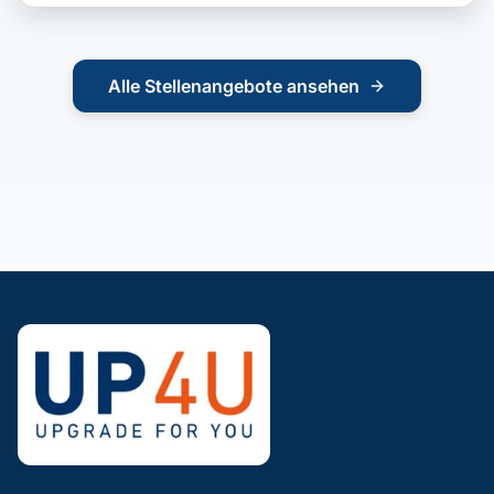
Alle Stellenangebote ansehen