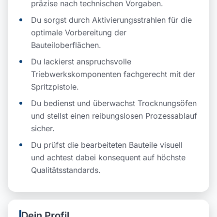
präzise nach technischen Vorgaben.
Du sorgst durch Aktivierungsstrahlen für die
optimale Vorbereitung der
Bauteiloberflächen.
Du lackierst anspruchsvolle
Triebwerkskomponenten fachgerecht mit der
Spritzpistole.
Du bedienst und überwachst Trocknungsöfen
und stellst einen reibungslosen Prozessablauf
sicher.
Du prüfst die bearbeiteten Bauteile visuell
und achtest dabei konsequent auf höchste
Qualitätsstandards.
Dein Profil