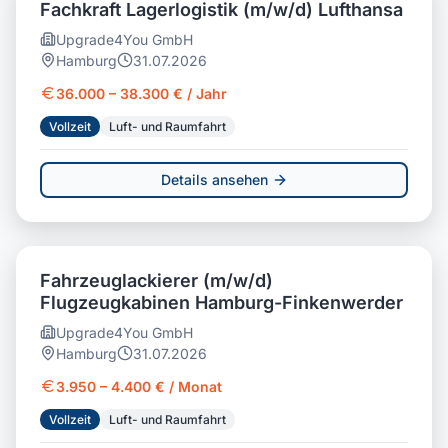
Fachkraft Lagerlogistik (m/w/d) Lufthansa
Upgrade4You GmbH
Hamburg
31.07.2026
36.000 – 38.300 € / Jahr
Vollzeit
Luft- und Raumfahrt
Details ansehen
Fahrzeuglackierer (m/w/d)
Flugzeugkabinen Hamburg-Finkenwerder
Upgrade4You GmbH
Hamburg
31.07.2026
3.950 – 4.400 € / Monat
Vollzeit
Luft- und Raumfahrt