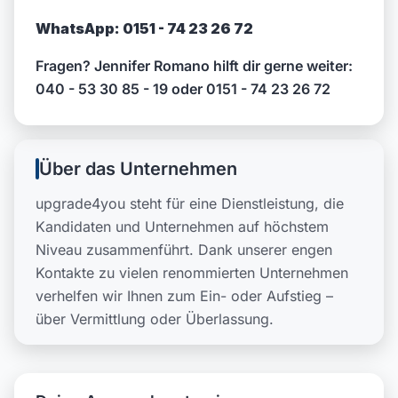
WhatsApp: 0151 - 74 23 26 72
Fragen? Jennifer Romano hilft dir gerne weiter:
040 - 53 30 85 - 19 oder 0151 - 74 23 26 72
Über das Unternehmen
upgrade4you steht für eine Dienstleistung, die
Kandidaten und Unternehmen auf höchstem
Niveau zusammenführt. Dank unserer engen
Kontakte zu vielen renommierten Unternehmen
verhelfen wir Ihnen zum Ein- oder Aufstieg –
über Vermittlung oder Überlassung.