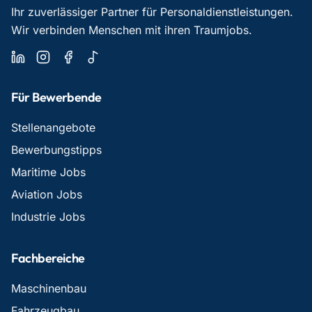
Ihr zuverlässiger Partner für Personaldienstleistungen.
Wir verbinden Menschen mit ihren Traumjobs.
Für Bewerbende
Stellenangebote
Bewerbungstipps
Maritime Jobs
Aviation Jobs
Industrie Jobs
Fachbereiche
Maschinenbau
Fahrzeugbau