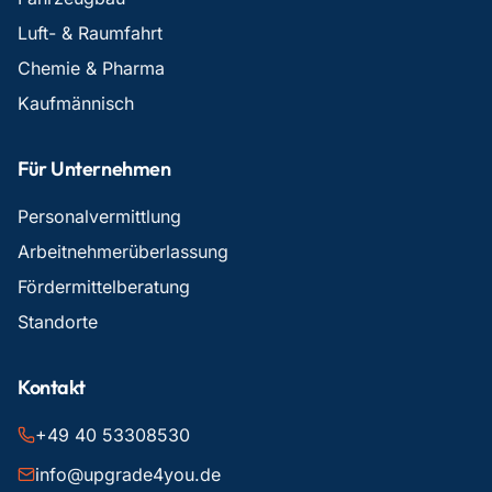
Luft- & Raumfahrt
Chemie & Pharma
Kaufmännisch
Für Unternehmen
Personalvermittlung
Arbeitnehmerüberlassung
Fördermittelberatung
Standorte
Kontakt
+49 40 53308530
info@upgrade4you.de