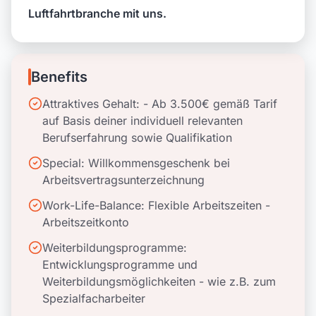
Luftfahrtbranche mit uns.
Benefits
Attraktives Gehalt: - Ab 3.500€ gemäß Tarif
auf Basis deiner individuell relevanten
Berufserfahrung sowie Qualifikation
Special: Willkommensgeschenk bei
Arbeitsvertragsunterzeichnung
Work-Life-Balance: Flexible Arbeitszeiten -
Arbeitszeitkonto
Weiterbildungsprogramme:
Entwicklungsprogramme und
Weiterbildungsmöglichkeiten - wie z.B. zum
Spezialfacharbeiter