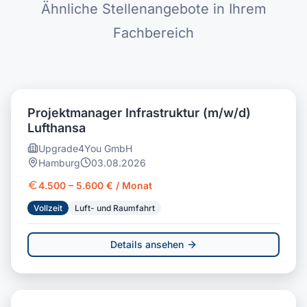
Ähnliche Stellenangebote in Ihrem
Fachbereich
Projektmanager Infrastruktur (m/w/d)
Lufthansa
Upgrade4You GmbH
Hamburg
03.08.2026
4.500 – 5.600 € / Monat
Vollzeit
Luft- und Raumfahrt
Details ansehen