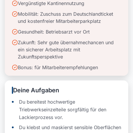
Vergünstigte Kantinennutzung
Mobilität: Zuschuss zum Deutschlandticket
und kostenfreier Mitarbeiterparkplatz
Gesundheit: Betriebsarzt vor Ort
Zukunft: Sehr gute übernahmechancen und
ein sicherer Arbeitsplatz mit
Zukunftsperspektive
Bonus: für Mitarbeiterempfehlungen
Deine Aufgaben
Du bereitest hochwertige
Triebwerkseinzelteile sorgfältig für den
Lackierprozess vor.
Du klebst und maskierst sensible Oberflächen