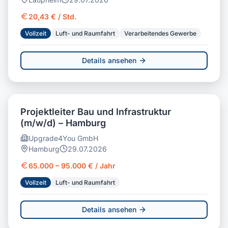
20,43 € / Std.
Vollzeit
Luft- und Raumfahrt
Verarbeitendes Gewerbe
Details ansehen
Projektleiter Bau und Infrastruktur
(m/w/d) – Hamburg
Upgrade4You GmbH
Hamburg
29.07.2026
65.000 – 95.000 € / Jahr
Vollzeit
Luft- und Raumfahrt
Details ansehen