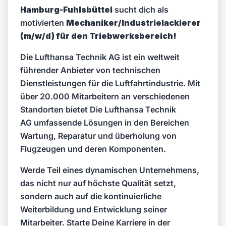
Hamburg-Fuhlsbüttel
sucht dich als
motivierten
Mechaniker/Industrielackierer
(m/w/d) für den Triebwerksbereich!
Die Lufthansa Technik AG ist ein weltweit
führender Anbieter von technischen
Dienstleistungen für die Luftfahrtindustrie. Mit
über 20.000 Mitarbeitern an verschiedenen
Standorten bietet Die Lufthansa Technik
AG umfassende Lösungen in den Bereichen
Wartung, Reparatur und überholung von
Flugzeugen und deren Komponenten.
Werde Teil eines dynamischen Unternehmens,
das nicht nur auf höchste Qualität setzt,
sondern auch auf die kontinuierliche
Weiterbildung und Entwicklung seiner
Mitarbeiter. Starte Deine Karriere in der