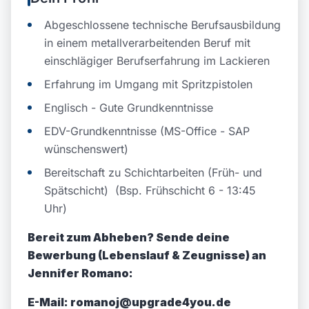
Abgeschlossene technische Berufsausbildung
in einem metallverarbeitenden Beruf mit
einschlägiger Berufserfahrung im Lackieren
Erfahrung im Umgang mit Spritzpistolen
Englisch - Gute Grundkenntnisse
EDV-Grundkenntnisse (MS-Office - SAP
wünschenswert)
Bereitschaft zu Schichtarbeiten (Früh- und
Spätschicht) (Bsp. Frühschicht 6 - 13:45
Uhr)
Bereit zum Abheben? Sende deine
Bewerbung (Lebenslauf & Zeugnisse) an
Jennifer Romano:
E-Mail: romanoj@upgrade4you.de