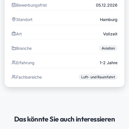
Bewerbungsfrist
05.12.2026
Standort
Hamburg
Art
Vollzeit
Branche
Aviation
Erfahrung
1-2 Jahre
Fachbereiche
Luft- und Raumfahrt
Das könnte Sie auch interessieren