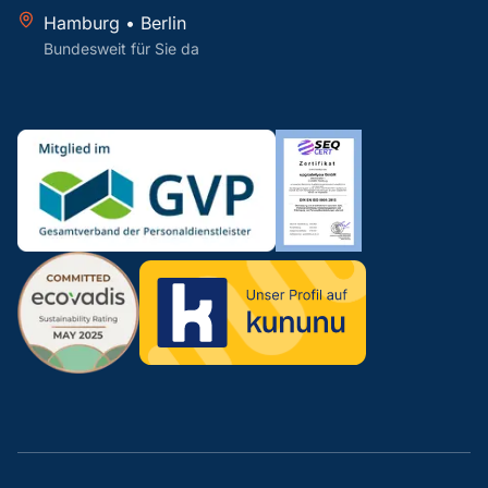
Hamburg • Berlin
Bundesweit für Sie da