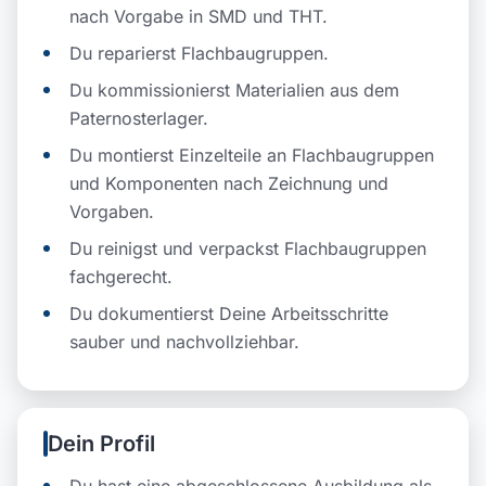
nach Vorgabe in SMD und THT.
Du reparierst Flachbaugruppen.
Du kommissionierst Materialien aus dem
Paternosterlager.
Du montierst Einzelteile an Flachbaugruppen
und Komponenten nach Zeichnung und
Vorgaben.
Du reinigst und verpackst Flachbaugruppen
fachgerecht.
Du dokumentierst Deine Arbeitsschritte
sauber und nachvollziehbar.
Dein Profil
Du hast eine abgeschlossene Ausbildung als