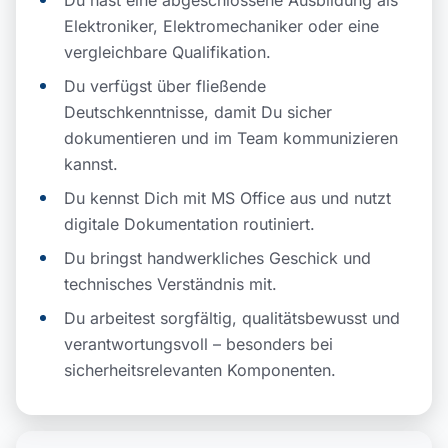
Elektroniker, Elektromechaniker oder eine
vergleichbare Qualifikation.
Du verfügst über fließende
Deutschkenntnisse, damit Du sicher
dokumentieren und im Team kommunizieren
kannst.
Du kennst Dich mit MS Office aus und nutzt
digitale Dokumentation routiniert.
Du bringst handwerkliches Geschick und
technisches Verständnis mit.
Du arbeitest sorgfältig, qualitätsbewusst und
verantwortungsvoll – besonders bei
sicherheitsrelevanten Komponenten.