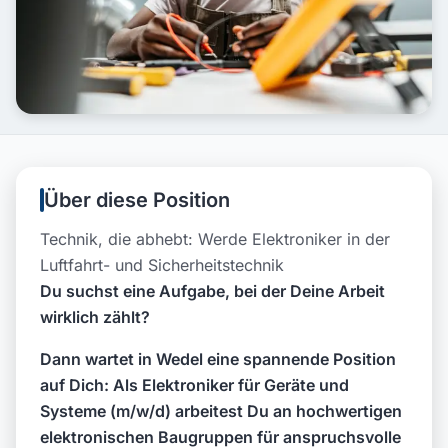
Über diese Position
Technik, die abhebt: Werde Elektroniker in der
Luftfahrt- und Sicherheitstechnik
Du suchst eine Aufgabe, bei der Deine Arbeit
wirklich zählt?
Dann wartet in Wedel eine spannende Position
auf Dich: Als Elektroniker für Geräte und
Systeme (m/w/d) arbeitest Du an hochwertigen
elektronischen Baugruppen für anspruchsvolle