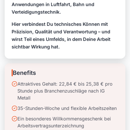
Anwendungen in Luftfahrt, Bahn und
Verteidigungstechnik.
Hier verbindest Du technisches Können mit
Präzision, Qualität und Verantwortung – und
wirst Teil eines Umfelds, in dem Deine Arbeit
sichtbar Wirkung hat.
Benefits
Attraktives Gehalt: 22,84 € bis 25,38 € pro
Stunde plus Branchenzuschläge nach IG
Metall
35-Stunden-Woche und flexible Arbeitszeiten
Ein besonderes Willkommensgeschenk bei
Arbeitsvertragsunterzeichnung