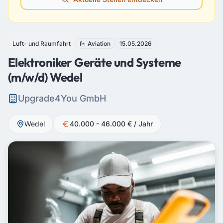
Luft- und Raumfahrt
Aviation
15.05.2026
Elektroniker Geräte und Systeme
(m/w/d) Wedel
Upgrade4You GmbH
Wedel
40.000 - 46.000 € / Jahr