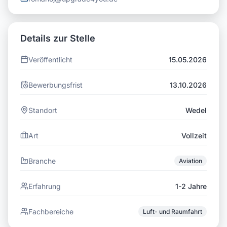
Details zur Stelle
Veröffentlicht
15.05.2026
Bewerbungsfrist
13.10.2026
Standort
Wedel
Art
Vollzeit
Branche
Aviation
Erfahrung
1-2 Jahre
Fachbereiche
Luft- und Raumfahrt