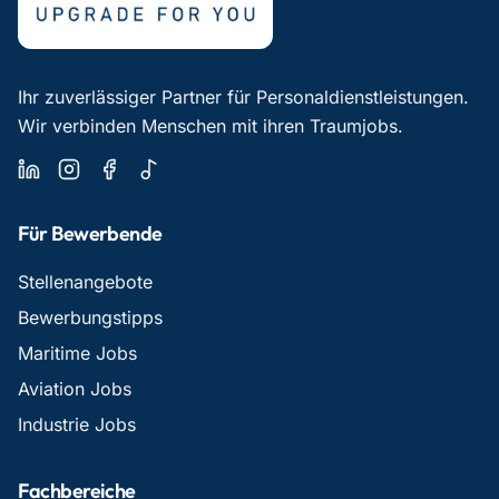
Ihr zuverlässiger Partner für Personaldienstleistungen.
Wir verbinden Menschen mit ihren Traumjobs.
Für Bewerbende
Stellenangebote
Bewerbungstipps
Maritime Jobs
Aviation Jobs
Industrie Jobs
Fachbereiche