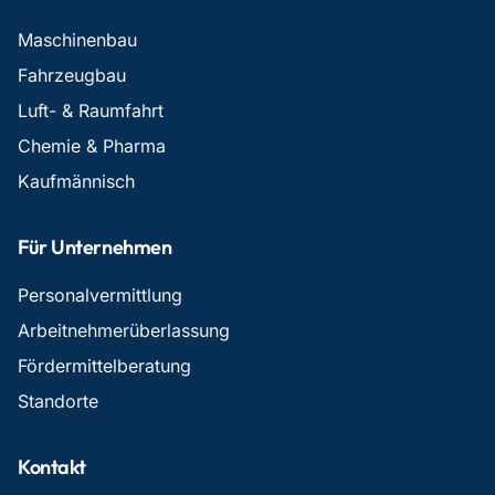
Maschinenbau
Fahrzeugbau
Luft- & Raumfahrt
Chemie & Pharma
Kaufmännisch
Für Unternehmen
Personalvermittlung
Arbeitnehmerüberlassung
Fördermittelberatung
Standorte
Kontakt