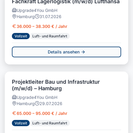
Fachkraft Lagerlogistik (m/w/d) Lufthansa
Upgrade4You GmbH
Hamburg
31.07.2026
36.000 – 38.300 € / Jahr
Vollzeit
Luft- und Raumfahrt
Details ansehen
Projektleiter Bau und Infrastruktur
(m/w/d) – Hamburg
Upgrade4You GmbH
Hamburg
29.07.2026
65.000 – 95.000 € / Jahr
Vollzeit
Luft- und Raumfahrt