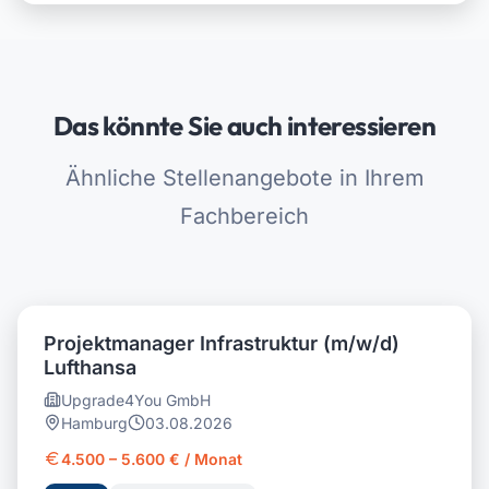
Das könnte Sie auch interessieren
Ähnliche Stellenangebote in Ihrem
Fachbereich
Projektmanager Infrastruktur (m/w/d)
Lufthansa
Upgrade4You GmbH
Hamburg
03.08.2026
4.500 – 5.600 € / Monat