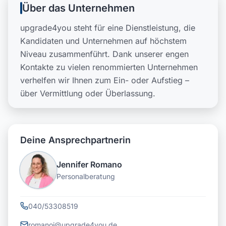
Über das Unternehmen
upgrade4you steht für eine Dienstleistung, die
Kandidaten und Unternehmen auf höchstem
Niveau zusammenführt. Dank unserer engen
Kontakte zu vielen renommierten Unternehmen
verhelfen wir Ihnen zum Ein- oder Aufstieg –
über Vermittlung oder Überlassung.
Deine Ansprechpartnerin
Jennifer Romano
Personalberatung
040/53308519
romanoj@upgrade4you.de