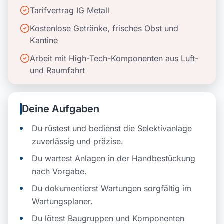
Tarifvertrag IG Metall
Kostenlose Getränke, frisches Obst und
Kantine
Arbeit mit High-Tech-Komponenten aus Luft-
und Raumfahrt
Deine Aufgaben
Du rüstest und bedienst die Selektivanlage
zuverlässig und präzise.
Du wartest Anlagen in der Handbestückung
nach Vorgabe.
Du dokumentierst Wartungen sorgfältig im
Wartungsplaner.
Du lötest Baugruppen und Komponenten