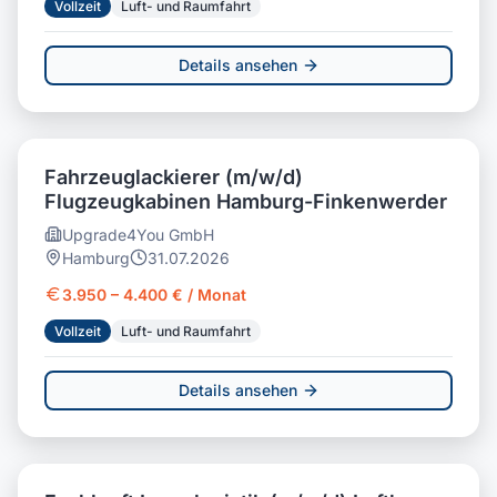
Vollzeit
Luft- und Raumfahrt
Details ansehen
Fahrzeuglackierer (m/w/d)
Flugzeugkabinen Hamburg-Finkenwerder
Upgrade4You GmbH
Hamburg
31.07.2026
3.950 – 4.400 € / Monat
Vollzeit
Luft- und Raumfahrt
Details ansehen