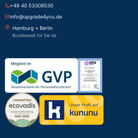
+49 40 53308530
info@upgrade4you.de
Hamburg • Berlin
Bundesweit für Sie da