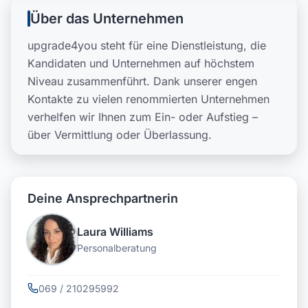
Über das Unternehmen
upgrade4you steht für eine Dienstleistung, die
Kandidaten und Unternehmen auf höchstem
Niveau zusammenführt. Dank unserer engen
Kontakte zu vielen renommierten Unternehmen
verhelfen wir Ihnen zum Ein- oder Aufstieg –
über Vermittlung oder Überlassung.
Deine Ansprechpartnerin
Laura Williams
Personalberatung
069 / 210295992