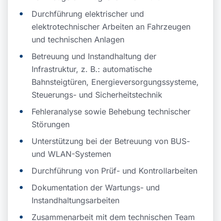
Durchführung elektrischer und
elektrotechnischer Arbeiten an Fahrzeugen
und technischen Anlagen
Betreuung und Instandhaltung der
Infrastruktur, z. B.: automatische
Bahnsteigtüren, Energieversorgungssysteme,
Steuerungs- und Sicherheitstechnik
Fehleranalyse sowie Behebung technischer
Störungen
Unterstützung bei der Betreuung von BUS-
und WLAN-Systemen
Durchführung von Prüf- und Kontrollarbeiten
Dokumentation der Wartungs- und
Instandhaltungsarbeiten
Zusammenarbeit mit dem technischen Team