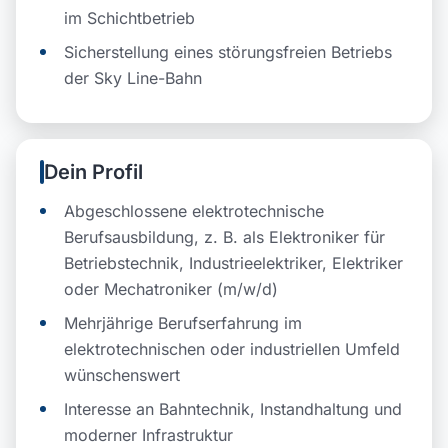
im Schichtbetrieb
Sicherstellung eines störungsfreien Betriebs
der Sky Line-Bahn
Dein Profil
Abgeschlossene elektrotechnische
Berufsausbildung, z. B. als Elektroniker für
Betriebstechnik, Industrieelektriker, Elektriker
oder Mechatroniker (m/w/d)
Mehrjährige Berufserfahrung im
elektrotechnischen oder industriellen Umfeld
wünschenswert
Interesse an Bahntechnik, Instandhaltung und
moderner Infrastruktur