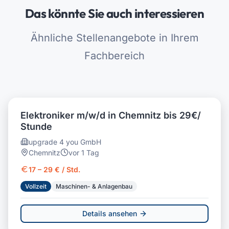
Das könnte Sie auch interessieren
Ähnliche Stellenangebote in Ihrem
Fachbereich
Elektroniker m/w/d in Chemnitz bis 29€/
Stunde
upgrade 4 you GmbH
Chemnitz
vor 1 Tag
17 – 29 € / Std.
Vollzeit
Maschinen- & Anlagenbau
Details ansehen