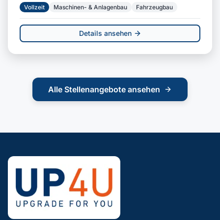
Vollzeit
Maschinen- & Anlagenbau
Fahrzeugbau
Details ansehen
Alle Stellenangebote ansehen