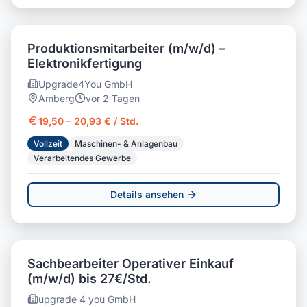
Produktionsmitarbeiter (m/w/d) –
Elektronikfertigung
Upgrade4You GmbH
Amberg
vor 2 Tagen
19,50 – 20,93 € / Std.
Vollzeit
Maschinen- & Anlagenbau
Verarbeitendes Gewerbe
Details ansehen
Sachbearbeiter Operativer Einkauf
(m/w/d) bis 27€/Std.
upgrade 4 you GmbH