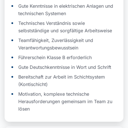
Gute Kenntnisse in elektrischen Anlagen und
technischen Systemen
Technisches Verständnis sowie
selbstständige und sorgfältige Arbeitsweise
Teamfähigkeit, Zuverlässigkeit und
Verantwortungsbewusstsein
Führerschein Klasse B erforderlich
Gute Deutschkenntnisse in Wort und Schrift
Bereitschaft zur Arbeit im Schichtsystem
(Kontischicht)
Motivation, komplexe technische
Herausforderungen gemeinsam im Team zu
lösen