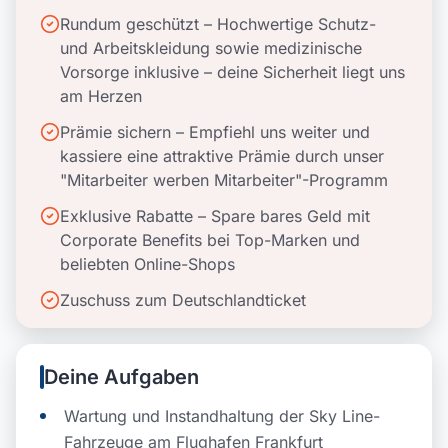
Rundum geschützt – Hochwertige Schutz-
und Arbeitskleidung sowie medizinische
Vorsorge inklusive – deine Sicherheit liegt uns
am Herzen
Prämie sichern – Empfiehl uns weiter und
kassiere eine attraktive Prämie durch unser
"Mitarbeiter werben Mitarbeiter"-Programm
Exklusive Rabatte – Spare bares Geld mit
Corporate Benefits bei Top-Marken und
beliebten Online-Shops
Zuschuss zum Deutschlandticket
Deine Aufgaben
Wartung und Instandhaltung der Sky Line-
Fahrzeuge am Flughafen Frankfurt