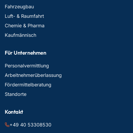
Fahrzeugbau
Luft- & Raumfahrt
Chemie & Pharma
Kaufmännisch
Für Unternehmen
Personalvermittlung
Arbeitnehmerüberlassung
Fördermittelberatung
Standorte
Kontakt
+49 40 53308530