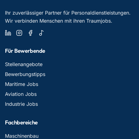
Ihr zuverlässiger Partner für Personaldienstleistungen.
Wir verbinden Menschen mit ihren Traumjobs.
Für Bewerbende
Stellenangebote
Bewerbungstipps
Maritime Jobs
Aviation Jobs
Industrie Jobs
Fachbereiche
Maschinenbau