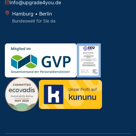
info@upgrade4you.de
Hamburg • Berlin
Bundesweit für Sie da