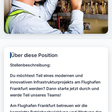
Über diese Position
Stellenbeschreibung:
Du möchtest Teil eines modernen und
innovativen Infrastrukturprojekts am Flughafen
Frankfurt werden? Dann starte jetzt durch und
werde Teil unseres Teams!
Am Flughafen Frankfurt betreuen wir die
komplette Betriebsabwicklung und Wartung der