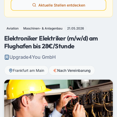
Aktuelle Stellen entdecken
Aviation
Maschinen- & Anlagenbau
21.05.2026
Elektroniker Elektriker (m/w/d) am
Flughafen bis 28€/Stunde
Upgrade4You GmbH
Frankfurt am Main
Nach Vereinbarung