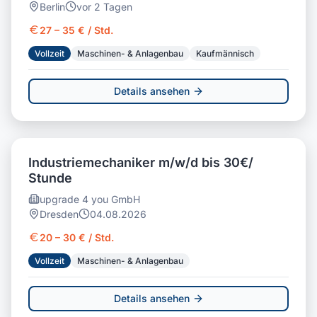
Berlin
vor 2 Tagen
27 – 35 € / Std.
Vollzeit
Maschinen- & Anlagenbau
Kaufmännisch
Details ansehen
Industriemechaniker m/w/d bis 30€/
Stunde
upgrade 4 you GmbH
Dresden
04.08.2026
20 – 30 € / Std.
Vollzeit
Maschinen- & Anlagenbau
Details ansehen