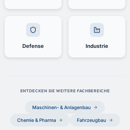
Defense
Industrie
ENTDECKEN SIE WEITERE FACHBEREICHE
Maschinen- & Anlagenbau
Chemie & Pharma
Fahrzeugbau