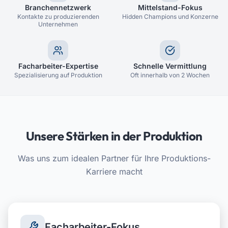
Branchennetzwerk
Mittelstand-Fokus
Kontakte zu produzierenden
Hidden Champions und Konzerne
Unternehmen
Facharbeiter-Expertise
Schnelle Vermittlung
Spezialisierung auf Produktion
Oft innerhalb von 2 Wochen
Unsere Stärken in der Produktion
Was uns zum idealen Partner für Ihre Produktions-
Karriere macht
Facharbeiter-Fokus