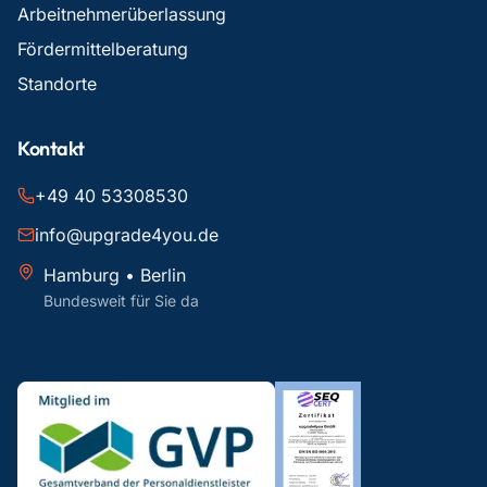
Arbeitnehmerüberlassung
Fördermittelberatung
Standorte
Kontakt
+49 40 53308530
info@upgrade4you.de
Hamburg • Berlin
Bundesweit für Sie da