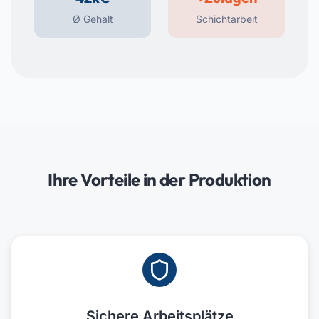
Ø Gehalt
Schichtarbeit
Ihre Vorteile in der Produktion
Sichere Arbeitsplätze