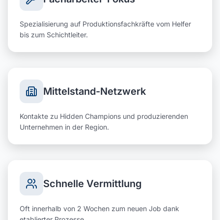
Spezialisierung auf Produktionsfachkräfte vom Helfer
bis zum Schichtleiter.
Mittelstand-Netzwerk
Kontakte zu Hidden Champions und produzierenden
Unternehmen in der Region.
Schnelle Vermittlung
Oft innerhalb von 2 Wochen zum neuen Job dank
etablierter Prozesse.