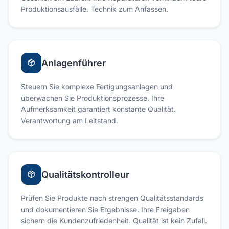
Produktionsausfälle. Technik zum Anfassen.
Anlagenführer
Steuern Sie komplexe Fertigungsanlagen und
überwachen Sie Produktionsprozesse. Ihre
Aufmerksamkeit garantiert konstante Qualität.
Verantwortung am Leitstand.
Qualitätskontrolleur
Prüfen Sie Produkte nach strengen Qualitätsstandards
und dokumentieren Sie Ergebnisse. Ihre Freigaben
sichern die Kundenzufriedenheit. Qualität ist kein Zufall.