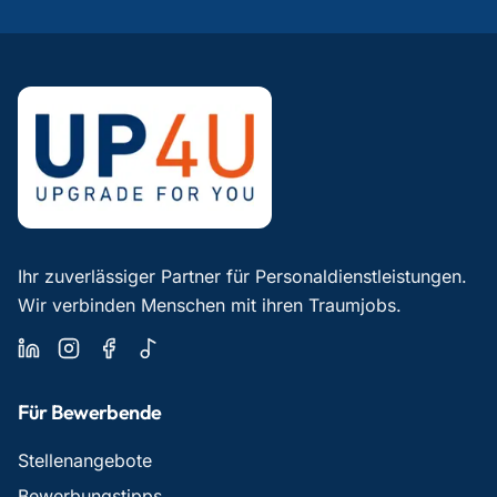
Ihr zuverlässiger Partner für Personaldienstleistungen.
Wir verbinden Menschen mit ihren Traumjobs.
Für Bewerbende
Stellenangebote
Bewerbungstipps