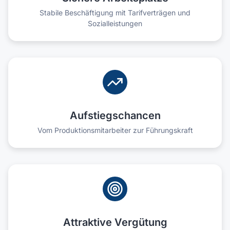
Stabile Beschäftigung mit Tarifverträgen und
Sozialleistungen
Aufstiegschancen
Vom Produktionsmitarbeiter zur Führungskraft
Attraktive Vergütung