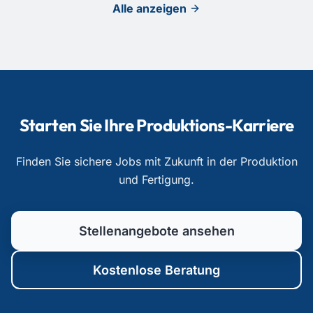
Alle anzeigen
Starten Sie Ihre Produktions-Karriere
Finden Sie sichere Jobs mit Zukunft in der Produktion
und Fertigung.
Stellenangebote ansehen
Kostenlose Beratung