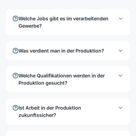
Welche Jobs gibt es im verarbeitenden
Gewerbe?
Was verdient man in der Produktion?
Welche Qualifikationen werden in der
Produktion gesucht?
Ist Arbeit in der Produktion
zukunftssicher?