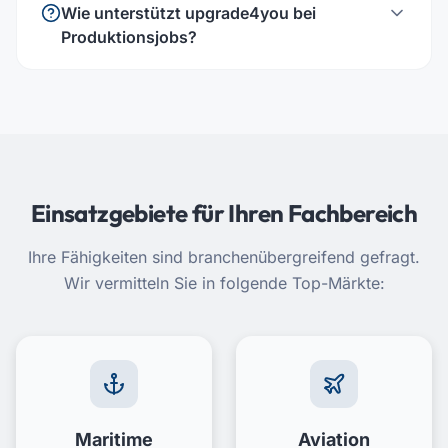
Wie unterstützt upgrade4you bei
Produktionsjobs?
Einsatzgebiete für Ihren Fachbereich
Ihre Fähigkeiten sind branchenübergreifend gefragt.
Wir vermitteln Sie in folgende Top-Märkte:
Maritime
Aviation