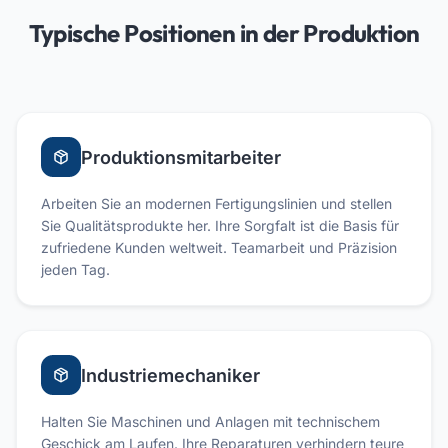
Typische Positionen in der Produktion
Produktionsmitarbeiter
Arbeiten Sie an modernen Fertigungslinien und stellen
Sie Qualitätsprodukte her. Ihre Sorgfalt ist die Basis für
zufriedene Kunden weltweit. Teamarbeit und Präzision
jeden Tag.
Industriemechaniker
Halten Sie Maschinen und Anlagen mit technischem
Geschick am Laufen. Ihre Reparaturen verhindern teure