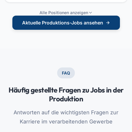
Alle Positionen anzeigen
Aktuelle Produktions-Jobs ansehen
FAQ
Häufig gestellte Fragen zu Jobs in der
Produktion
Antworten auf die wichtigsten Fragen zur
Karriere im verarbeitenden Gewerbe