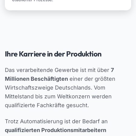
Ihre Karriere in der Produktion
Das verarbeitende Gewerbe ist mit über
7
Millionen Beschäftigten
einer der größten
Wirtschaftszweige Deutschlands. Vom
Mittelstand bis zum Weltkonzern werden
qualifizierte Fachkräfte gesucht.
Trotz Automatisierung ist der Bedarf an
qualifizierten Produktionsmitarbeitern