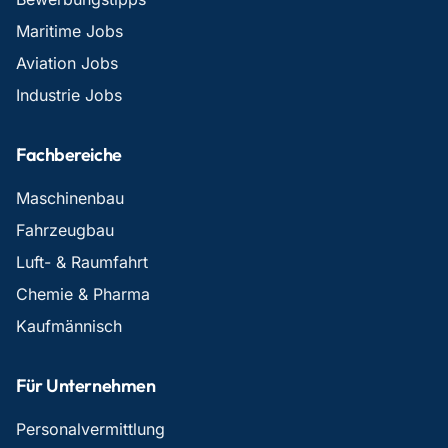
Maritime Jobs
Aviation Jobs
Industrie Jobs
Fachbereiche
Maschinenbau
Fahrzeugbau
Luft- & Raumfahrt
Chemie & Pharma
Kaufmännisch
Für Unternehmen
Personalvermittlung