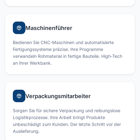
Maschinenführer
Bedienen Sie CNC-Maschinen und automatisierte
Fertigungssysteme präzise. Ihre Programme
verwandeln Rohmaterial in fertige Bauteile. High-Tech
an Ihrer Werkbank.
Verpackungsmitarbeiter
Sorgen Sie für sichere Verpackung und reibungslose
Logistikprozesse. Ihre Arbeit bringt Produkte
unbeschädigt zum Kunden. Der letzte Schritt vor der
Auslieferung.