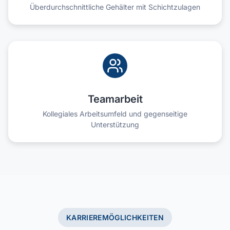
Überdurchschnittliche Gehälter mit Schichtzulagen
Teamarbeit
Kollegiales Arbeitsumfeld und gegenseitige
Unterstützung
KARRIEREMÖGLICHKEITEN